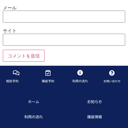
メール
サイト
相談予約
講座予約
利用の流れ
お問い合わせ
ホーム
お知らせ
利用の流れ
講座情報