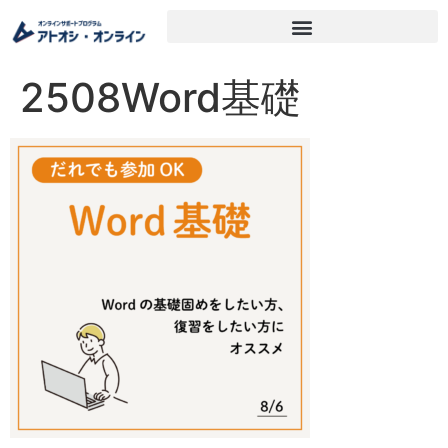
2508Word基礎