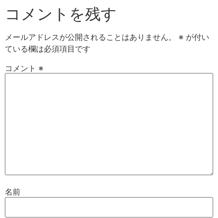
コメントを残す
メールアドレスが公開されることはありません。
※
が付い
ている欄は必須項目です
コメント
※
名前