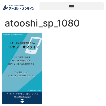
atooshi_sp_1080