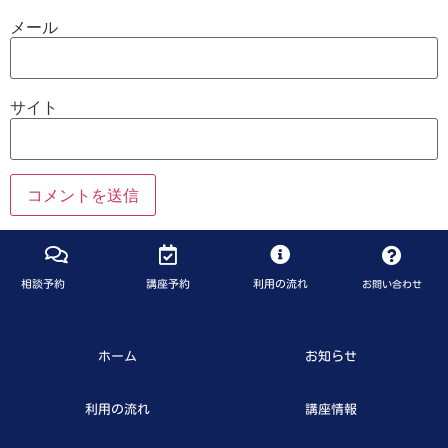
メール
サイト
相談予約
講座予約
利用の流れ
お問い合わせ
ホーム
お知らせ
利用の流れ
講座情報