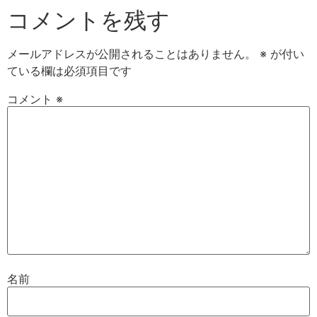
コメントを残す
メールアドレスが公開されることはありません。
※
が付い
ている欄は必須項目です
コメント
※
名前