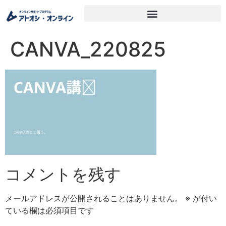
CANVA_220825
コメントを残す
メールアドレスが公開されることはありません。
※
が付い
ている欄は必須項目です