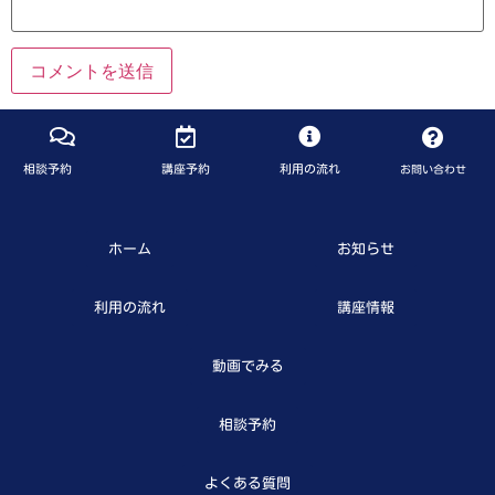
相談予約
講座予約
利用の流れ
お問い合わせ
ホーム
お知らせ
利用の流れ
講座情報
動画でみる
相談予約
よくある質問