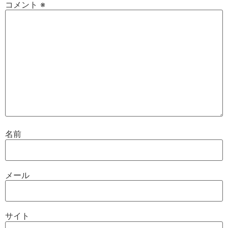
コメント
※
名前
メール
サイト