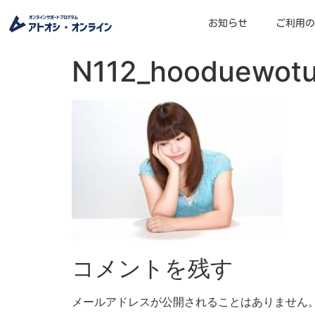
お知らせ
ご利用の
N112_hooduewotu
コメントを残す
メールアドレスが公開されることはありません