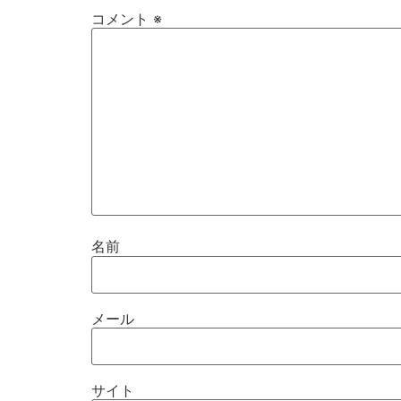
コメント
※
名前
メール
サイト