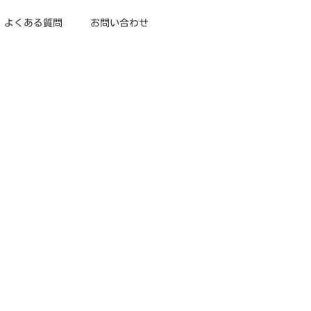
よくある質問
お問い合わせ