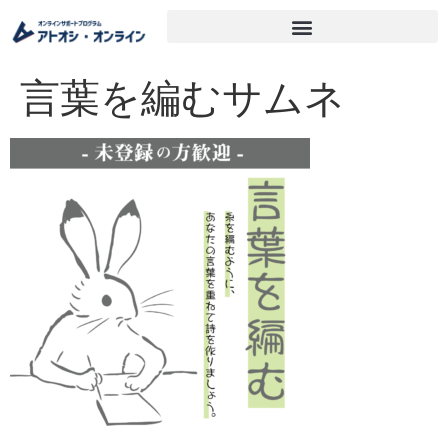
言葉を編むサムネ