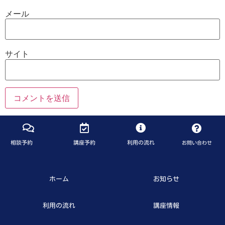
メール
サイト
相談予約
講座予約
利用の流れ
お問い合わせ
ホーム
お知らせ
利用の流れ
講座情報