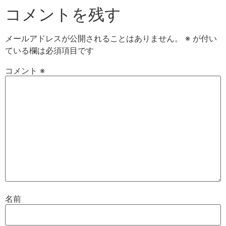
コメントを残す
メールアドレスが公開されることはありません。
※
が付い
ている欄は必須項目です
コメント
※
名前