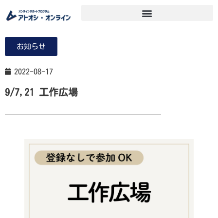
お知らせ
2022-08-17
9/7,21 工作広場