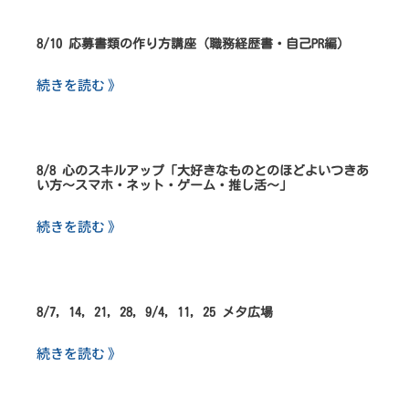
8/10 応募書類の作り方講座（職務経歴書・自己PR編）
続きを読む 》
8/8 心のスキルアップ「大好きなものとのほどよいつきあ
い方～スマホ・ネット・ゲーム・推し活～」
続きを読む 》
8/7, 14, 21, 28, 9/4, 11, 25 メタ広場
続きを読む 》