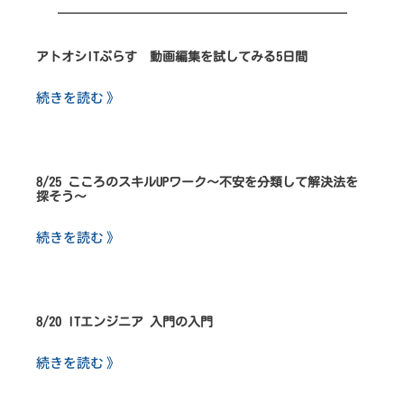
アトオシITぷらす 動画編集を試してみる5日間
続きを読む 》
8/25 こころのスキルUPワーク～不安を分類して解決法を
探そう～
続きを読む 》
8/20 ITエンジニア 入門の入門
続きを読む 》