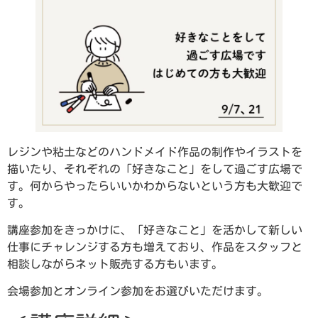
レジンや粘土などのハンドメイド作品の制作やイラストを
描いたり、それぞれの「好きなこと」をして過ごす広場で
す。何からやったらいいかわからないという方も大歓迎で
す。
講座参加をきっかけに、「好きなこと」を活かして新しい
仕事にチャレンジする方も増えており、作品をスタッフと
相談しながらネット販売する方もいます。
会場参加とオンライン参加をお選びいただけます。