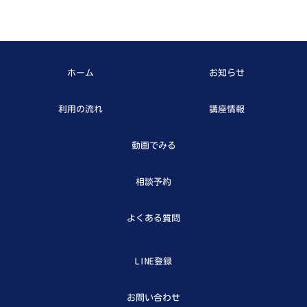
ホーム
お知らせ
利用の流れ
講座情報
動画でみる
相談予約
よくある質問
LINE登録
お問い合わせ