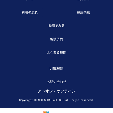
利用の流れ
講座情報
動画でみる
相談予約
よくある質問
LINE登録
お問い合わせ
アトオシ・オンライン
Copyright © NPO-SODATEAGE-NET All right reserved.