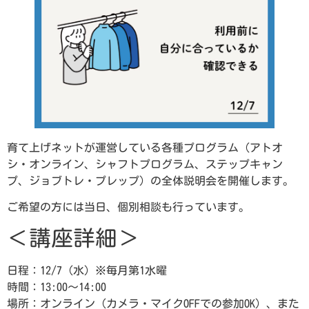
育て上げネットが運営している各種プログラム（アトオ
シ・オンライン、シャフトプログラム、ステップキャン
プ、ジョブトレ・プレップ）の全体説明会を開催します。
ご希望の方には当日、個別相談も行っています。
＜講座詳細＞
日程：12/7（水）※毎月第1水曜
時間：13:00～14:00
場所：オンライン（カメラ・マイクOFFでの参加OK）、また