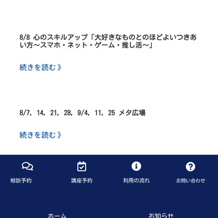
8/8 心のスキルアップ「大好きなものとのほどよいつきあ
い方～スマホ・ネット・ゲーム・推し活～」
続きを読む 》
8/7, 14, 21, 28, 9/4, 11, 25 メタ広場
続きを読む 》
相談予約
講座予約
利用の流れ
お問い合わせ
ホーム
お知らせ