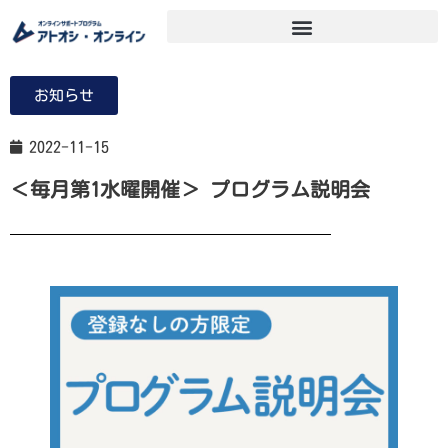
お知らせ
2022-11-15
＜毎月第1水曜開催＞ プログラム説明会