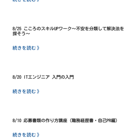
8/25 こころのスキルUPワーク～不安を分類して解決法を
探そう～
続きを読む 》
8/20 ITエンジニア 入門の入門
続きを読む 》
8/10 応募書類の作り方講座（職務経歴書・自己PR編）
続きを読む 》