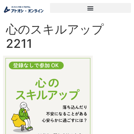
心のスキルアップ
2211