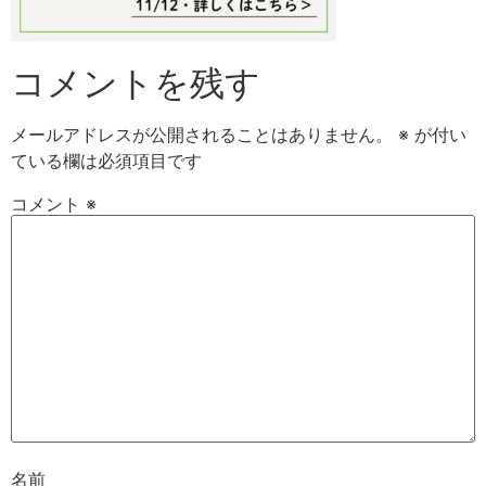
コメントを残す
メールアドレスが公開されることはありません。
※
が付い
ている欄は必須項目です
コメント
※
名前