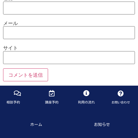
メール
サイト
相談予約
講座予約
利用の流れ
お問い合わせ
ホーム
お知らせ