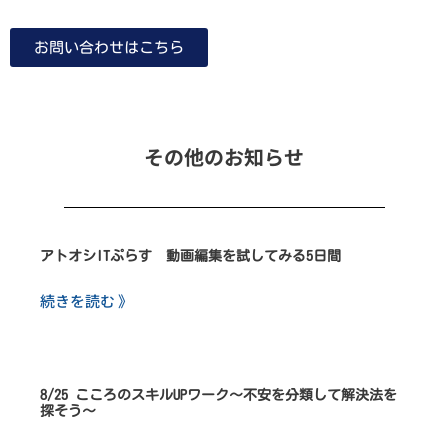
お問い合わせはこちら
その他のお知らせ
アトオシITぷらす 動画編集を試してみる5日間
続きを読む 》
8/25 こころのスキルUPワーク～不安を分類して解決法を
探そう～