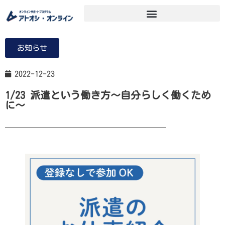
お知らせ
2022-12-23
1/23 派遣という働き方～自分らしく働くため
に～