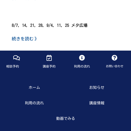
8/7, 14, 21, 28, 9/4, 11, 25 メタ広場
続きを読む 》
相談予約
講座予約
利用の流れ
お問い合わせ
ホーム
お知らせ
利用の流れ
講座情報
動画でみる