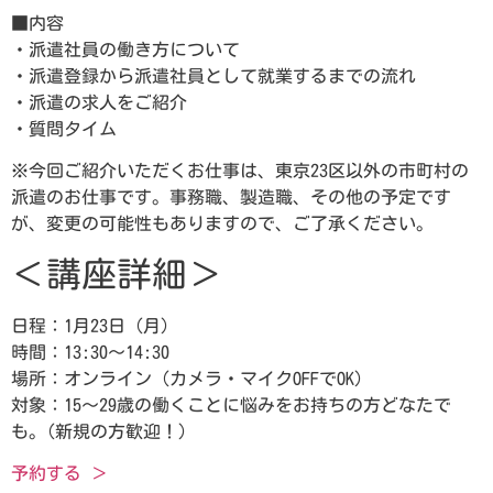
■内容
・派遣社員の働き方について
・派遣登録から派遣社員として就業するまでの流れ
・派遣の求人をご紹介
・質問タイム
※今回ご紹介いただくお仕事は、東京23区以外の市町村の
派遣のお仕事です。事務職、製造職、その他の予定です
が、変更の可能性もありますので、ご了承ください。
＜講座詳細＞
日程：1月23日（月）
時間：13:30～14:30
場所：オンライン（カメラ・マイクOFFでOK）
対象：15～29歳の働くことに悩みをお持ちの方どなたで
も。(新規の方歓迎！）
予約する ＞