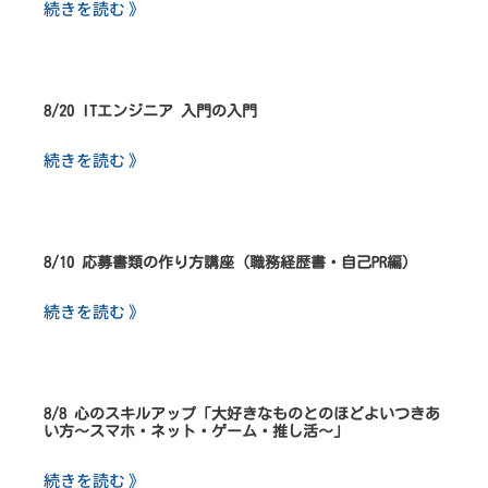
続きを読む 》
8/20 ITエンジニア 入門の入門
続きを読む 》
8/10 応募書類の作り方講座（職務経歴書・自己PR編）
続きを読む 》
8/8 心のスキルアップ「大好きなものとのほどよいつきあ
い方～スマホ・ネット・ゲーム・推し活～」
続きを読む 》