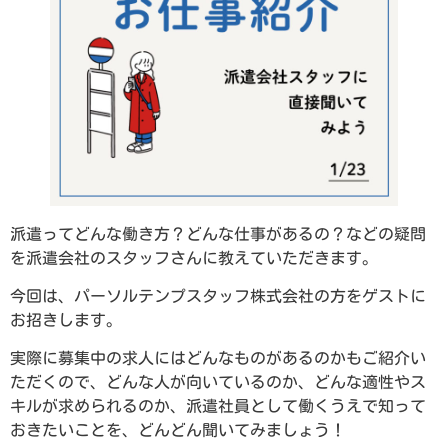
派遣ってどんな働き方？どんな仕事があるの？などの疑問
を派遣会社のスタッフさんに教えていただきます。
今回は、パーソルテンプスタッフ株式会社の方をゲストに
お招きします。
実際に募集中の求人にはどんなものがあるのかもご紹介い
ただくので、どんな人が向いているのか、どんな適性やス
キルが求められるのか、派遣社員として働くうえで知って
おきたいことを、どんどん聞いてみましょう！