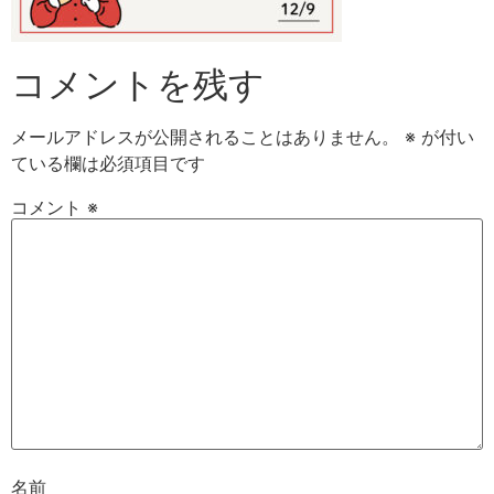
コメントを残す
メールアドレスが公開されることはありません。
※
が付い
ている欄は必須項目です
コメント
※
名前