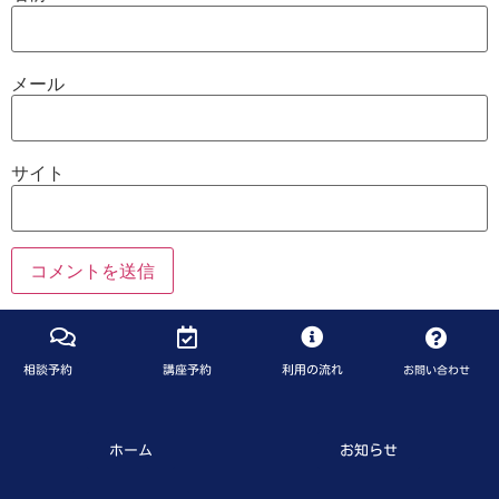
メール
サイト
相談予約
講座予約
利用の流れ
お問い合わせ
ホーム
お知らせ