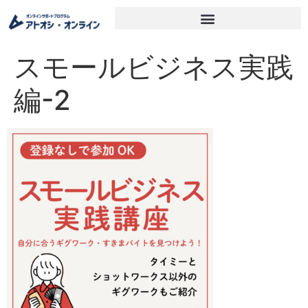
スモールビジネス実践
編-2