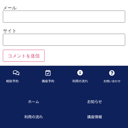
メール
サイト
相談予約
講座予約
利用の流れ
お問い合わせ
ホーム
お知らせ
利用の流れ
講座情報