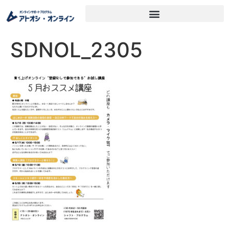
SDNOL_2305