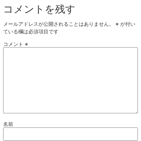
コメントを残す
メールアドレスが公開されることはありません。
※
が付い
ている欄は必須項目です
コメント
※
名前