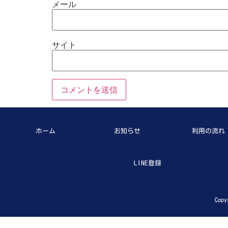
メール
サイト
ホーム
お知らせ
利用の流れ
LINE登録
Copy