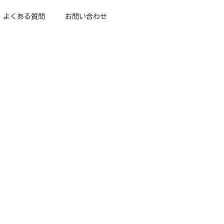
よくある質問
お問い合わせ