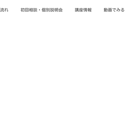
流れ
初回相談・個別説明会
講座情報
動画でみる