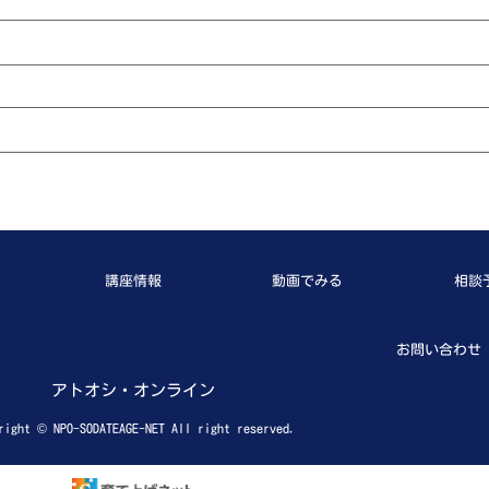
講座情報
動画でみる
相談
お問い合わせ
アトオシ・オンライン
right © NPO-SODATEAGE-NET All right reserved.