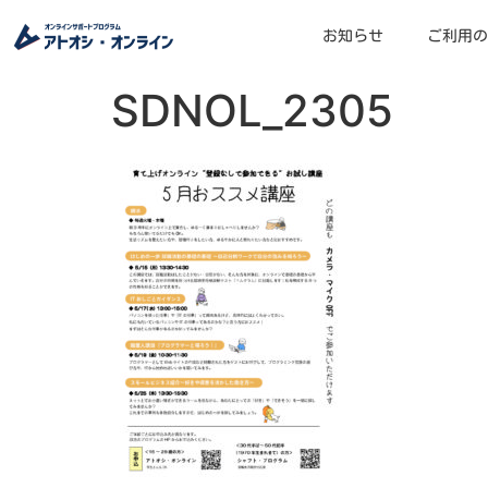
お知らせ
ご利用の
SDNOL_2305