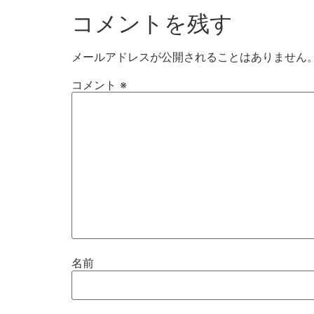
コメントを残す
メールアドレスが公開されることはありません
コメント
※
名前