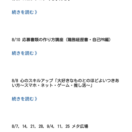
続きを読む 》
8/10 応募書類の作り方講座（職務経歴書・自己PR編）
続きを読む 》
8/8 心のスキルアップ「大好きなものとのほどよいつきあ
い方～スマホ・ネット・ゲーム・推し活～」
続きを読む 》
8/7, 14, 21, 28, 9/4, 11, 25 メタ広場