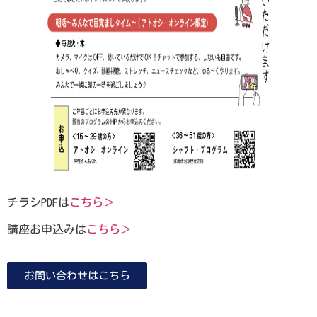
チラシPDFは
こちら＞
講座お申込みは
こちら＞
お問い合わせはこちら