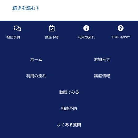
続きを読む 》
相談予約
講座予約
利用の流れ
お問い合わせ
ホーム
お知らせ
利用の流れ
講座情報
動画でみる
相談予約
よくある質問