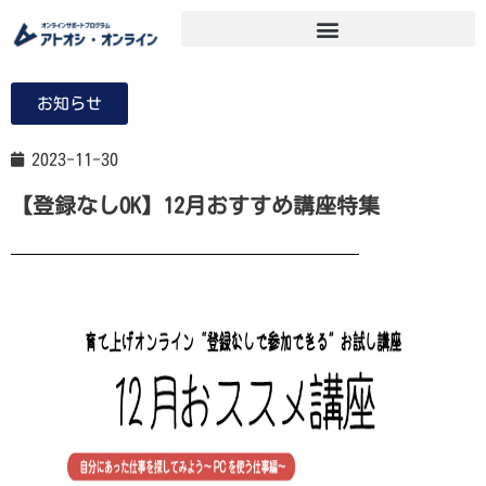
お知らせ
2023-11-30
【登録なしOK】12月おすすめ講座特集