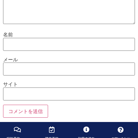
名前
メール
サイト