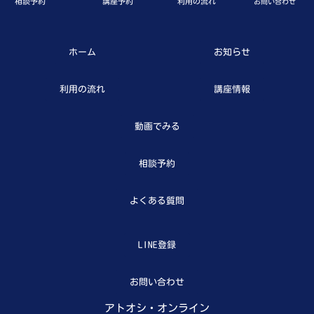
相談予約
講座予約
利用の流れ
お問い合わせ
ホーム
お知らせ
利用の流れ
講座情報
動画でみる
相談予約
よくある質問
LINE登録
お問い合わせ
アトオシ・オンライン