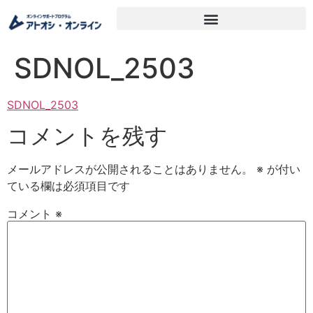
SDNOL_2503
SDNOL_2503
コメントを残す
メールアドレスが公開されることはありません。
※
が付い
ている欄は必須項目です
コメント
※