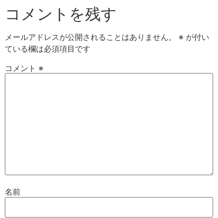
コメントを残す
メールアドレスが公開されることはありません。
※
が付い
ている欄は必須項目です
コメント
※
名前