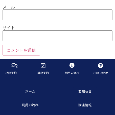
メール
サイト
相談予約
講座予約
利用の流れ
お問い合わせ
ホーム
お知らせ
利用の流れ
講座情報