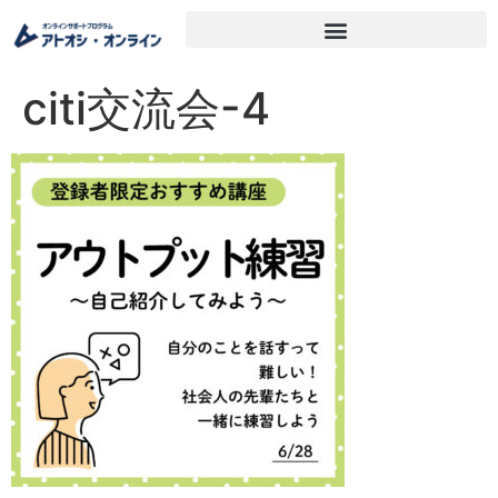
citi交流会-4