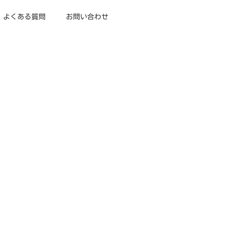
よくある質問
お問い合わせ