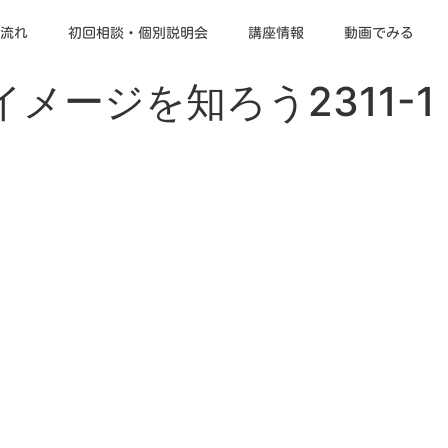
流れ
初回相談・個別説明会
講座情報
動画でみる
メージを知ろう2311-1