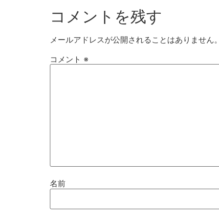
コメントを残す
メールアドレスが公開されることはありません
コメント
※
名前