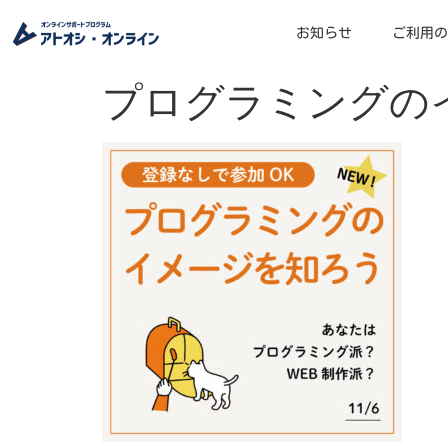
お知らせ
ご利用の
プログラミングのイ