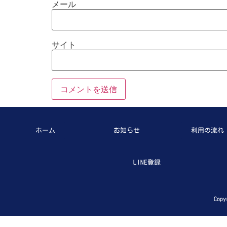
メール
サイト
ホーム
お知らせ
利用の流れ
LINE登録
Copy