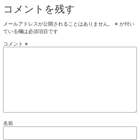
コメントを残す
メールアドレスが公開されることはありません。
※
が付い
ている欄は必須項目です
コメント
※
名前