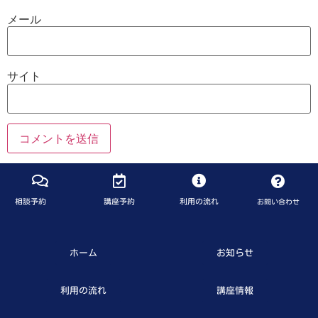
メール
サイト
相談予約
講座予約
利用の流れ
お問い合わせ
ホーム
お知らせ
利用の流れ
講座情報