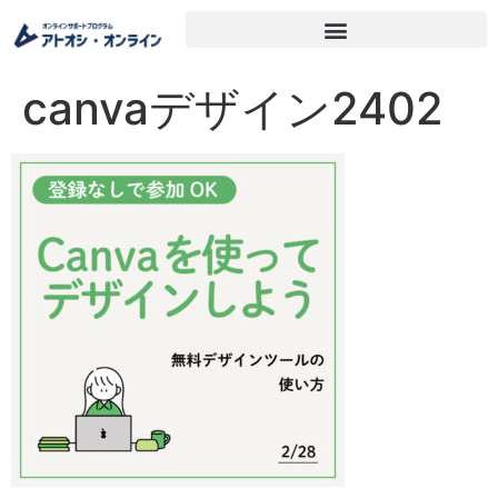
canvaデザイン2402