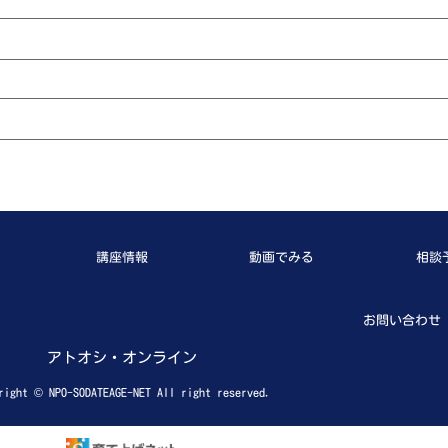
講座情報
動画でみる
相談
お問い合わせ
アトオシ・オンライン
right © NPO-SODATEAGE-NET All right reserved.