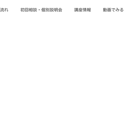
流れ
初回相談・個別説明会
講座情報
動画でみる