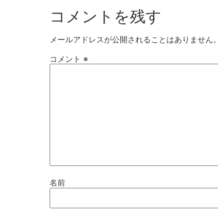
コメントを残す
メールアドレスが公開されることはありません
コメント
※
名前