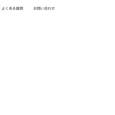
よくある質問
お問い合わせ