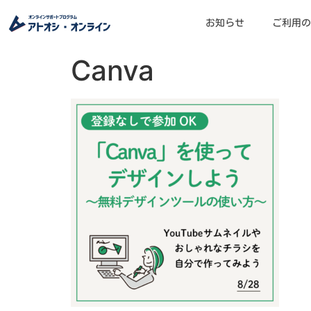
お知らせ
ご利用の
Canva