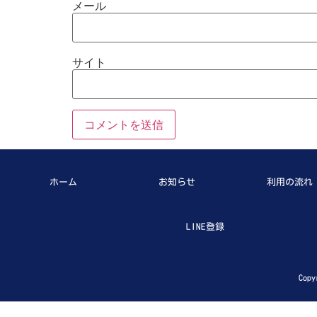
メール
サイト
ホーム
お知らせ
利用の流れ
LINE登録
Copy