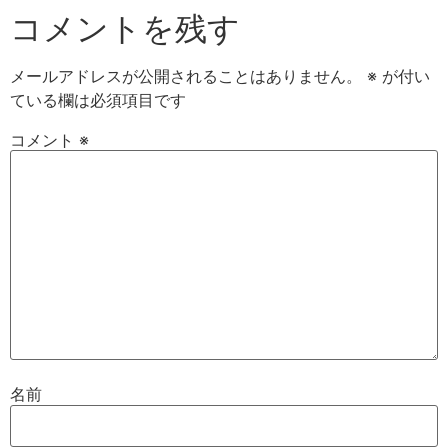
コメントを残す
メールアドレスが公開されることはありません。
※
が付い
ている欄は必須項目です
コメント
※
名前