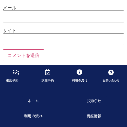
メール
サイト
相談予約
講座予約
利用の流れ
お問い合わせ
ホーム
お知らせ
利用の流れ
講座情報