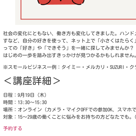
社会の変化にともない、働き方も変化してきました。ハンド
すなど、自分の好きを使って、ネット上で「小さくはたらく
っての「好き」や「できそう」を一緒に探してみませんか？
はじめの一歩を踏み出すきっかけが見つかるかもしれません
※スモールビジネス一例：タイミー・メルカリ・SUZURI・
＜講座詳細＞
日程：9月19日（木）
時間：13:30～15:30
場所：オンライン（カメラ・マイクOFFでの参加OK、スマホで
対象：15～29歳の働くことに悩みをお持ちの方どなたでも。
予約する