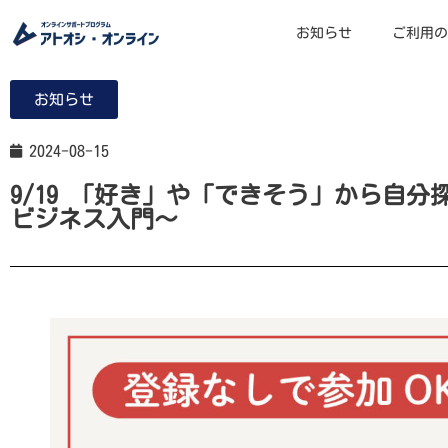
お知らせ
ご利用の
お知らせ
2024-08-15
9/19 「好き」や「できそう」から自
ビジネス入門～