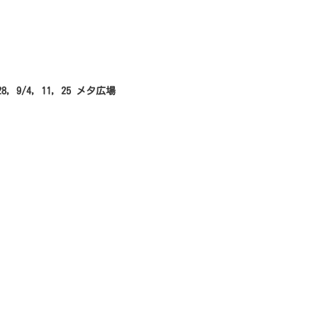
 28, 9/4, 11, 25 メタ広場