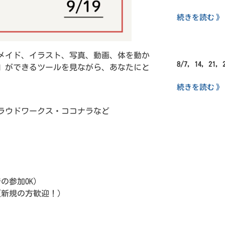
続きを読む 》
メイド、イラスト、写真、動画、体を動か
8/7, 14, 21,
」ができるツールを見ながら、あなたにと
続きを読む 》
。
クラウドワークス・ココナラなど
の参加OK）
(新規の方歓迎！）