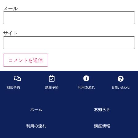
メール
サイト
相談予約
講座予約
利用の流れ
お問い合わせ
ホーム
お知らせ
利用の流れ
講座情報