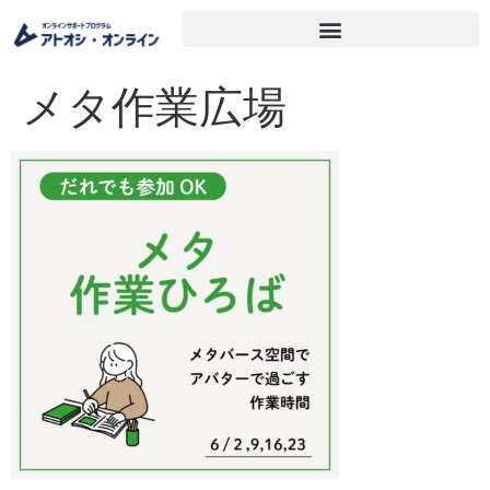
メタ作業広場