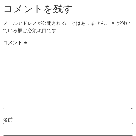
コメントを残す
メールアドレスが公開されることはありません。
※
が付い
ている欄は必須項目です
コメント
※
名前