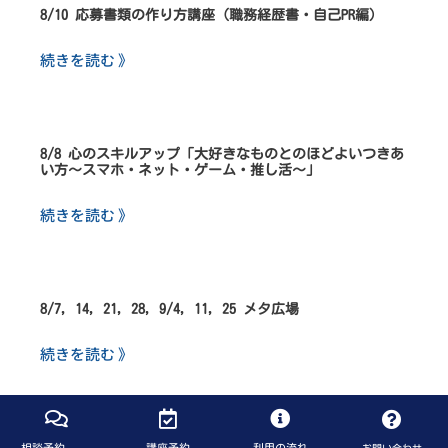
8/10 応募書類の作り方講座（職務経歴書・自己PR編）
続きを読む 》
8/8 心のスキルアップ「大好きなものとのほどよいつきあ
い方～スマホ・ネット・ゲーム・推し活～」
続きを読む 》
8/7, 14, 21, 28, 9/4, 11, 25 メタ広場
続きを読む 》
相談予約
講座予約
利用の流れ
お問い合わせ