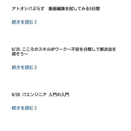
アトオシITぷらす 動画編集を試してみる5日間
続きを読む 》
8/25 こころのスキルUPワーク～不安を分類して解決法を
探そう～
続きを読む 》
8/20 ITエンジニア 入門の入門
続きを読む 》