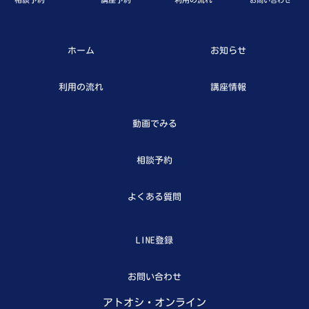
ホーム
お知らせ
利用の流れ
講座情報
動画でみる
相談予約
よくある質問
LINE登録
お問い合わせ
アトオシ・オンライン