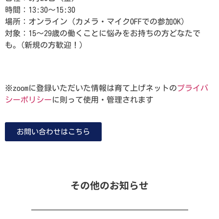
時間：13:30～15:30
場所：オンライン（カメラ・マイクOFFでの参加OK）
対象：15～29歳の働くことに悩みをお持ちの方どなたで
も。(新規の方歓迎！）
予約する
※zoomに登録いただいた情報は育て上げネットの
プライバ
シーポリシー
に則って使用・管理されます
お問い合わせはこちら
その他のお知らせ