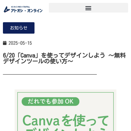
お知らせ
2025-05-15
6/20「Canva」を使ってデザインしよう ～無料
デザインツールの使い方～