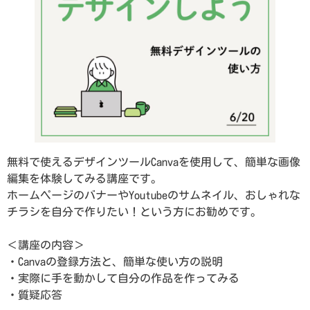
無料で使えるデザインツールCanvaを使用して、簡単な画像
編集を体験してみる講座です。
ホームページのバナーやYoutubeのサムネイル、おしゃれな
チラシを自分で作りたい！という方にお勧めです。
＜講座の内容＞
・Canvaの登録方法と、簡単な使い方の説明
・実際に手を動かして自分の作品を作ってみる
・質疑応答