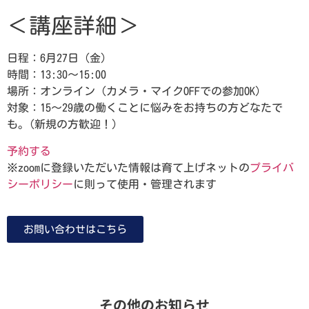
＜講座詳細＞
日程：6月27日（金）
時間：13:30～15:00
場所：オンライン（カメラ・マイクOFFでの参加OK）
対象：15～29歳の働くことに悩みをお持ちの方どなたで
も。(新規の方歓迎！）
予約する
※zoomに登録いただいた情報は育て上げネットの
プライバ
シーポリシー
に則って使用・管理されます
お問い合わせはこちら
その他のお知らせ