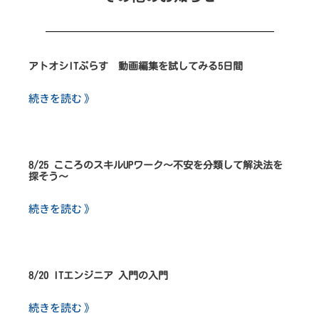
アトオシITぷらす 動画編集を試してみる5日間
続きを読む 》
8/25 こころのスキルUPワーク～不安を分類して解決法を
探そう～
続きを読む 》
8/20 ITエンジニア 入門の入門
続きを読む 》