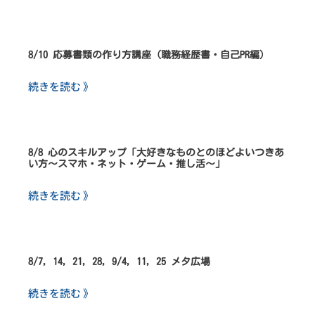
8/10 応募書類の作り方講座（職務経歴書・自己PR編）
続きを読む 》
8/8 心のスキルアップ「大好きなものとのほどよいつきあ
い方～スマホ・ネット・ゲーム・推し活～」
続きを読む 》
8/7, 14, 21, 28, 9/4, 11, 25 メタ広場
続きを読む 》