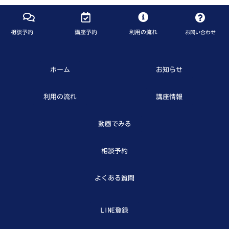
相談予約
講座予約
利用の流れ
お問い合わせ
ホーム
お知らせ
利用の流れ
講座情報
動画でみる
相談予約
よくある質問
LINE登録