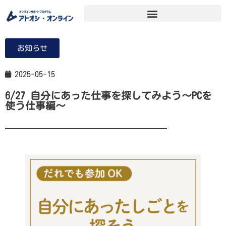
お知らせ
2025-05-15
6/27 自分にあった仕事を探してみよう～PCを
使う仕事編～