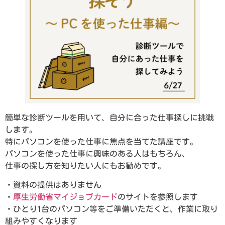
簡単な診断ツールを用いて、自分に合った仕事探しに挑戦
します。
特にパソコンを使った仕事に焦点を当てた講座です。
パソコンを使った仕事に興味のある人はもちろん、
仕事の探し方を知りたい人にもお勧めです。
・資料の提供はありません
・
厚生労働省マイジョブカード
のサイトを参照します
・ひとり1台のパソコン等をご準備いただくと、作業に取り
組みやすくなります