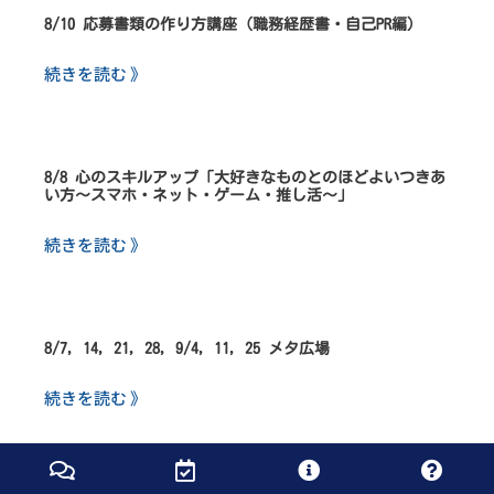
8/10 応募書類の作り方講座（職務経歴書・自己PR編）
続きを読む 》
8/8 心のスキルアップ「大好きなものとのほどよいつきあ
い方～スマホ・ネット・ゲーム・推し活～」
続きを読む 》
8/7, 14, 21, 28, 9/4, 11, 25 メタ広場
続きを読む 》