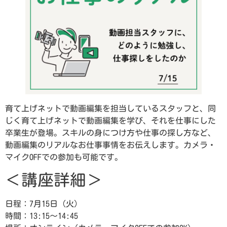
育て上げネットで動画編集を担当しているスタッフと、同
じく育て上げネットで動画編集を学び、それを仕事にした
卒業生が登場。スキルの身につけ方や仕事の探し方など、
動画編集のリアルなお仕事事情をお伝えします。カメラ・
マイクOFFでの参加も可能です。
＜講座詳細＞
日程：7月15日（火）
時間：13:15～14:45