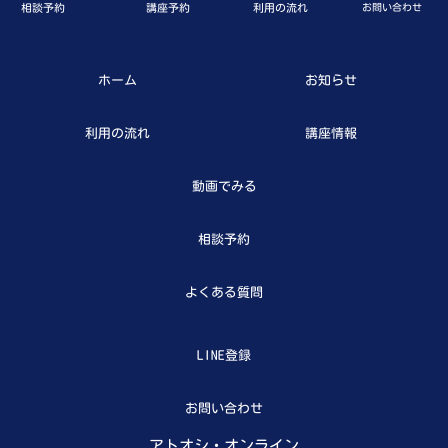
相談予約
講座予約
利用の流れ
お問い合わせ
ホーム
お知らせ
利用の流れ
講座情報
動画でみる
相談予約
よくある質問
LINE登録
お問い合わせ
アトオシ・オンライン