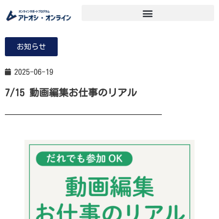
お知らせ
2025-06-19
7/15 動画編集お仕事のリアル