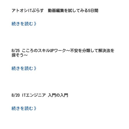
アトオシITぷらす 動画編集を試してみる5日間
続きを読む 》
8/25 こころのスキルUPワーク～不安を分類して解決法を
探そう～
続きを読む 》
8/20 ITエンジニア 入門の入門
続きを読む 》