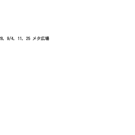
 28, 9/4, 11, 25 メタ広場