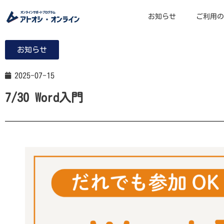
お知らせ
ご利用の
お知らせ
2025-07-15
7/30 Word入門