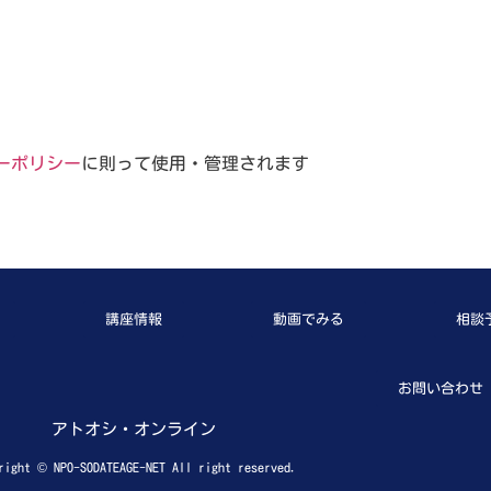
ーポリシー
に則って使用・管理されます
講座情報
動画でみる
相談
お問い合わせ
アトオシ・オンライン
right © NPO-SODATEAGE-NET All right reserved.