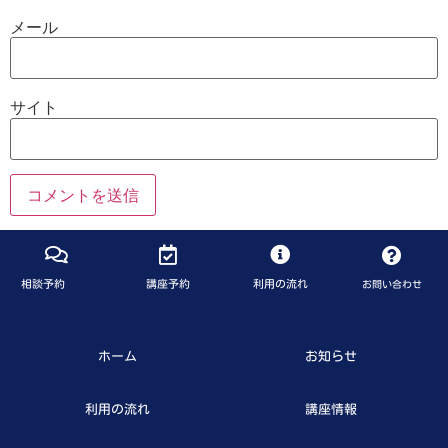
メール
サイト
相談予約
講座予約
利用の流れ
お問い合わせ
ホーム
お知らせ
利用の流れ
講座情報