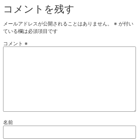
コメントを残す
メールアドレスが公開されることはありません。
※
が付い
ている欄は必須項目です
コメント
※
名前