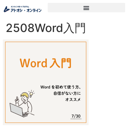
2508Word入門