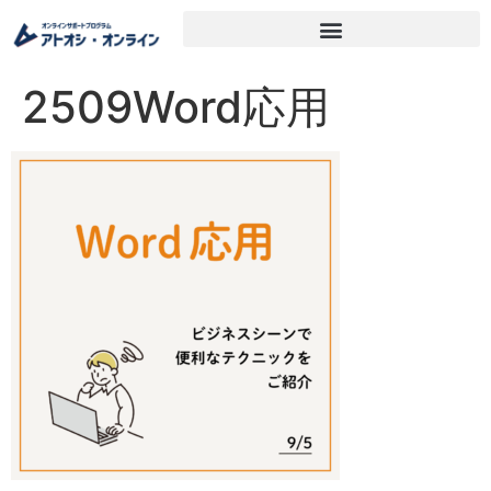
2509Word応用