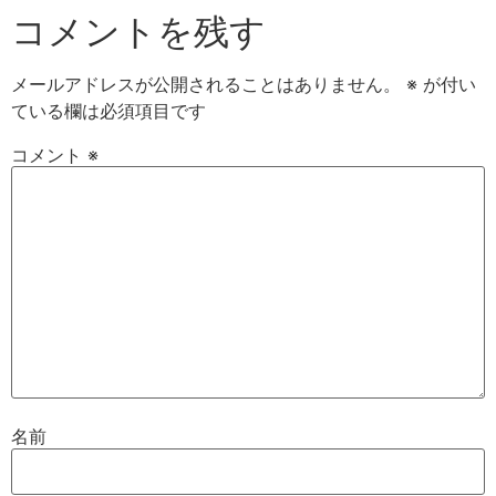
コメントを残す
メールアドレスが公開されることはありません。
※
が付い
ている欄は必須項目です
コメント
※
名前