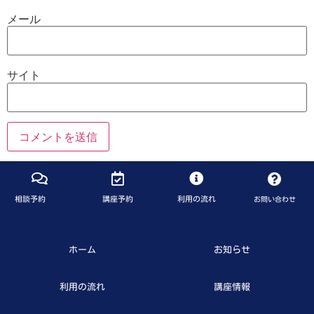
メール
サイト
相談予約
講座予約
利用の流れ
お問い合わせ
ホーム
お知らせ
利用の流れ
講座情報