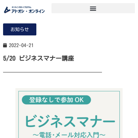
お知らせ
2022-04-21
5/20 ビジネスマナー講座