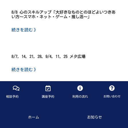
8/8 心のスキルアップ「大好きなものとのほどよいつきあ
い方～スマホ・ネット・ゲーム・推し活～」
続きを読む 》
8/7, 14, 21, 28, 9/4, 11, 25 メタ広場
続きを読む 》
相談予約
講座予約
利用の流れ
お問い合わせ
ホーム
お知らせ