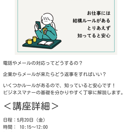
電話やメールの対応ってどうするの？
企業からメールが来たらどう返事をすればいい？
いくつかルールがあるので、知っていると安心です！
ビジネスマナーの基礎を分かりやすく丁寧に解説します。
＜講座詳細＞
日程：5月20日（金）
時間： 10:15～12:00