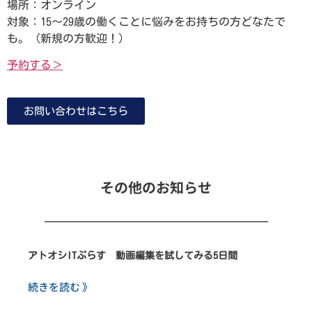
場所：オンライン
対象：15～29歳の働くことに悩みをお持ちの方どなたで
も。（新規の方歓迎！）
予約する＞
お問い合わせはこちら
その他のお知らせ
アトオシITぷらす 動画編集を試してみる5日間
続きを読む 》