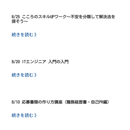
8/25 こころのスキルUPワーク～不安を分類して解決法を
探そう～
続きを読む 》
8/20 ITエンジニア 入門の入門
続きを読む 》
8/10 応募書類の作り方講座（職務経歴書・自己PR編）
続きを読む 》