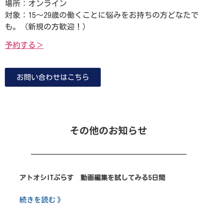
場所：オンライン
対象：15～29歳の働くことに悩みをお持ちの方どなたで
も。（新規の方歓迎！）
予約する＞
お問い合わせはこちら
その他のお知らせ
アトオシITぷらす 動画編集を試してみる5日間
続きを読む 》