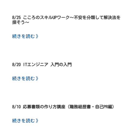
8/25 こころのスキルUPワーク～不安を分類して解決法を
探そう～
続きを読む 》
8/20 ITエンジニア 入門の入門
続きを読む 》
8/10 応募書類の作り方講座（職務経歴書・自己PR編）
続きを読む 》