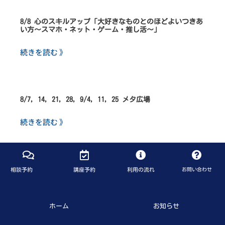
8/8 心のスキルアップ「大好きなものとのほどよいつきあ
い方～スマホ・ネット・ゲーム・推し活～」
続きを読む 》
8/7, 14, 21, 28, 9/4, 11, 25 メタ広場
続きを読む 》
相談予約
講座予約
利用の流れ
お問い合わせ
ホーム
お知らせ