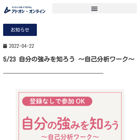
お知らせ
2022-04-22
5/23 自分の強みを知ろう ～自己分析ワーク～