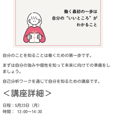
自分のことを知ることは働くための第一歩です。
まずは自分の強みや個性を知って未来に向けての準備をし
ましょう。
自己分析ワークを通じて自分を知るための講座です。
＜講座詳細＞
日程：5月23日（月）
時間： 13:00～14:30