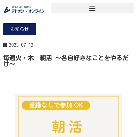
お知らせ
2023-07-12
毎週火・木 朝活 ～各自好きなことをやるだ
け～