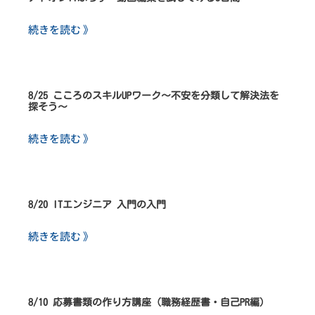
続きを読む 》
8/25 こころのスキルUPワーク～不安を分類して解決法を
探そう～
続きを読む 》
8/20 ITエンジニア 入門の入門
続きを読む 》
8/10 応募書類の作り方講座（職務経歴書・自己PR編）