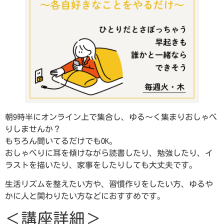
朝9時半にオンライン上で集合し、ゆる～く集まりおしゃべ
りしませんか？
もちろん聞いてるだけでもOK。
おしゃべりに耳を傾けながら読書したり、勉強したり、イ
ラストを描いたり、家事をしたりしても大丈夫です。
生活リズムを整えたい方や、習慣作りをしたい方、ゆるや
かに人と関わりたい方などにおすすめです。
＜講座詳細＞