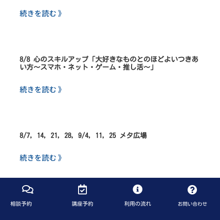
続きを読む 》
8/8 心のスキルアップ「大好きなものとのほどよいつきあ
い方～スマホ・ネット・ゲーム・推し活～」
続きを読む 》
8/7, 14, 21, 28, 9/4, 11, 25 メタ広場
続きを読む 》
相談予約
講座予約
利用の流れ
お問い合わせ