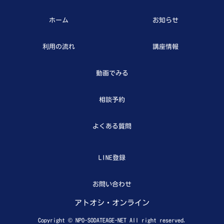
ホーム
お知らせ
利用の流れ
講座情報
動画でみる
相談予約
よくある質問
LINE登録
お問い合わせ
アトオシ・オンライン
Copyright © NPO-SODATEAGE-NET All right reserved.