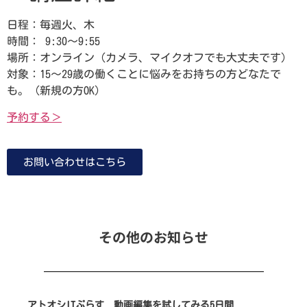
日程：毎週火、木
時間： 9:30～9:55
場所：オンライン（カメラ、マイクオフでも大丈夫です）
対象：15～29歳の働くことに悩みをお持ちの方どなたで
も。（新規の方OK）
予約する＞
お問い合わせはこちら
その他のお知らせ
アトオシITぷらす 動画編集を試してみる5日間