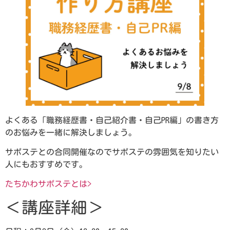
よくある「職務経歴書・自己紹介書・自己PR編」の書き方
のお悩みを一緒に解決しましょう。
サポステとの合同開催なのでサポステの雰囲気を知りたい
人にもおすすめです。
たちかわサポステとは>
＜講座詳細＞