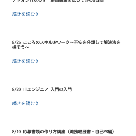
アトオシITぷらす 動画編集を試してみる5日間
続きを読む 》
8/25 こころのスキルUPワーク～不安を分類して解決法を
探そう～
続きを読む 》
8/20 ITエンジニア 入門の入門
続きを読む 》
8/10 応募書類の作り方講座（職務経歴書・自己PR編）