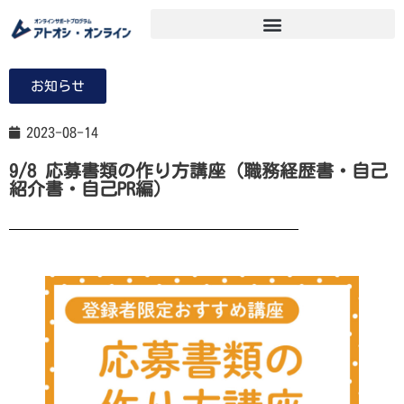
お知らせ
2023-08-14
9/8 応募書類の作り方講座（職務経歴書・自己
紹介書・自己PR編）