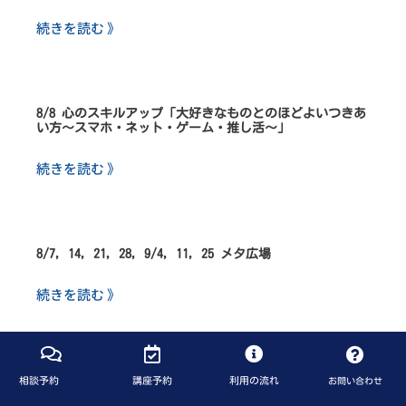
続きを読む 》
8/8 心のスキルアップ「大好きなものとのほどよいつきあ
い方～スマホ・ネット・ゲーム・推し活～」
続きを読む 》
8/7, 14, 21, 28, 9/4, 11, 25 メタ広場
続きを読む 》
相談予約
講座予約
利用の流れ
お問い合わせ