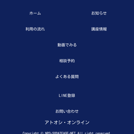
ホーム
お知らせ
利用の流れ
講座情報
動画でみる
相談予約
よくある質問
LINE登録
お問い合わせ
アトオシ・オンライン
Copyright © NPO-SODATEAGE-NET All right reserved.