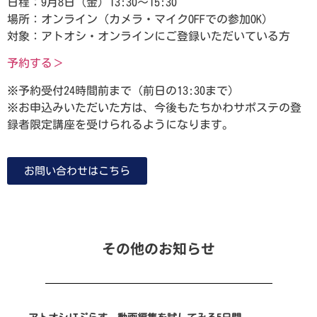
日程：9月8日（金）13:30～15:30
場所：オンライン（カメラ・マイクOFFでの参加OK）
対象：アトオシ・オンラインにご登録いただいている方
予約する＞
※予約受付24時間前まで（前日の13:30まで）
※お申込みいただいた方は、今後もたちかわサポステの登
録者限定講座を受けられるようになります。
お問い合わせはこちら
その他のお知らせ