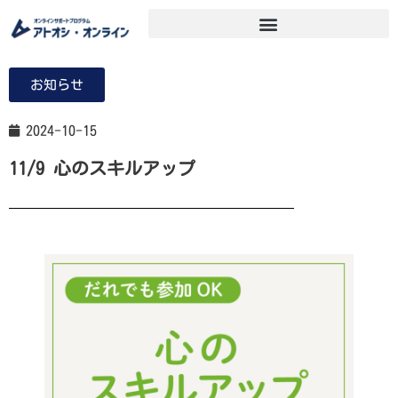
お知らせ
2024-10-15
11/9 心のスキルアップ