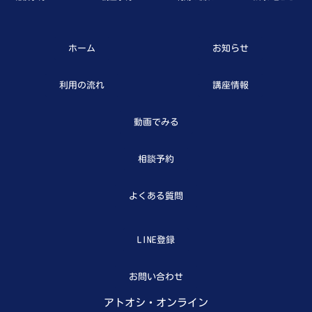
ホーム
お知らせ
利用の流れ
講座情報
動画でみる
相談予約
よくある質問
LINE登録
お問い合わせ
アトオシ・オンライン