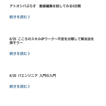
アトオシITぷらす 動画編集を試してみる5日間
続きを読む 》
8/25 こころのスキルUPワーク～不安を分類して解決法を
探そう～
続きを読む 》
8/20 ITエンジニア 入門の入門
続きを読む 》