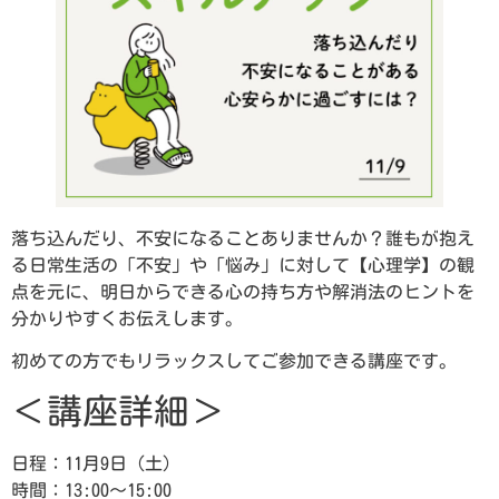
落ち込んだり、不安になることありませんか？誰もが抱え
る日常生活の「不安」や「悩み」に対して【心理学】の観
点を元に、明日からできる心の持ち方や解消法のヒントを
分かりやすくお伝えします。
初めての方でもリラックスしてご参加できる講座です。
＜講座詳細＞
日程：11月9日（土）
時間：13:00～15:00