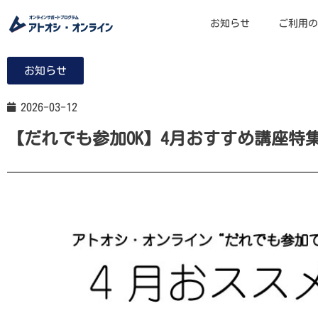
お知らせ
ご利用の
お知らせ
2026-03-12
【だれでも参加OK】4月おすすめ講座特