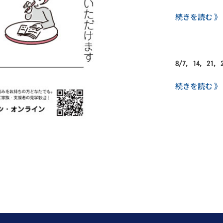
続きを読む 》
8/7, 14, 21,
続きを読む 》