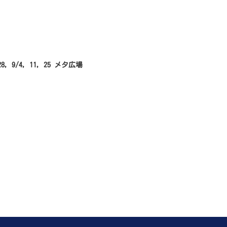
 28, 9/4, 11, 25 メタ広場