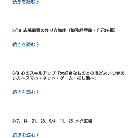
続きを読む 》
8/10 応募書類の作り方講座（職務経歴書・自己PR編）
続きを読む 》
8/8 心のスキルアップ「大好きなものとのほどよいつきあ
い方～スマホ・ネット・ゲーム・推し活～」
続きを読む 》
8/7, 14, 21, 28, 9/4, 11, 25 メタ広場
続きを読む 》