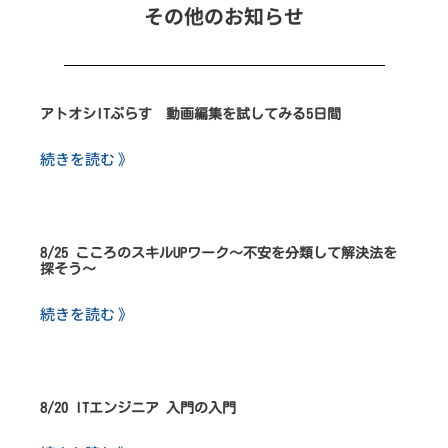
その他のお知らせ
アトオシITぷらす 動画編集を試してみる5日間
続きを読む 》
8/25 こころのスキルUPワーク～不安を分類して解決法を
探そう～
続きを読む 》
8/20 ITエンジニア 入門の入門