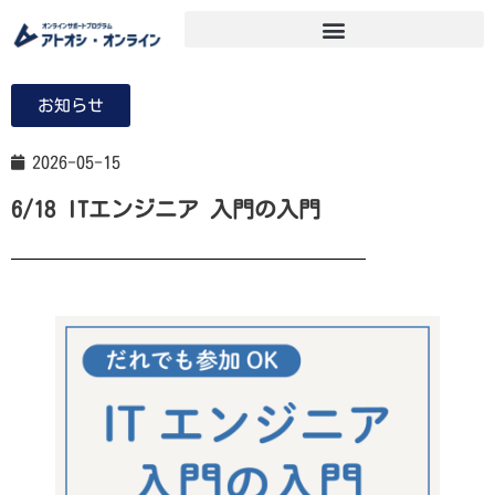
お知らせ
2026-05-15
6/18 ITエンジニア 入門の入門