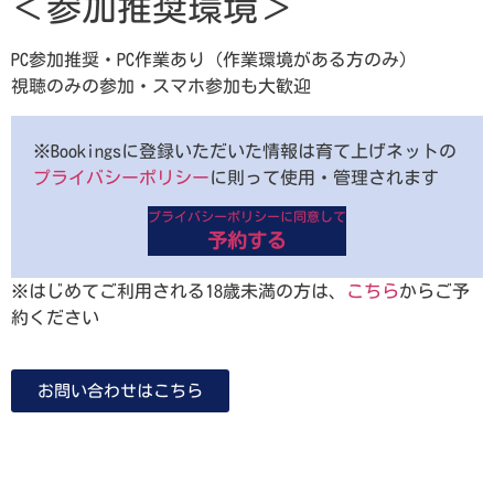
＜参加推奨環境＞
PC参加推奨・PC作業あり（作業環境がある方のみ）
視聴のみの参加・スマホ参加も大歓迎
※Bookingsに登録いただいた情報は育て上げネットの
プライバシーポリシー
に則って使用・管理されます
プライバシーポリシーに同意して
予約する
※はじめてご利用される18歳未満の方は、
こちら
からご予
約ください
お問い合わせはこちら