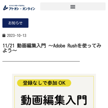
お知らせ
2023-10-13
11/21 動画編集入門 ～Adobe Rushを使ってみ
よう～