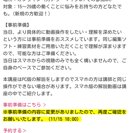
対象：15～29歳の働くことに悩みをお持ちの方どなたで
も。(新規の方歓迎！）
【事前準備】
当日、より具体的に動画操作をしたい・理解を深めたい
という方には事前準備をおススメしています。同じ編集ソ
フト・練習素材をご用意いただくことで理解が深まります
ので、可能な方はご準備ください。
当日はスマホからの視聴のみでも全く構いませんので、ご
自身のペースでご参加ください。
本講座はPC版の解説をしますのでスマホの方は講師と同じ
操作ができない場合があります。スマホ版の解説動画は講
座の中でご紹介します。
事前準備はこちら >
※事前準備の内容に変更がありましたので、再度ご確認を
お願いいたします。（11/15 18:00）
予約する＞