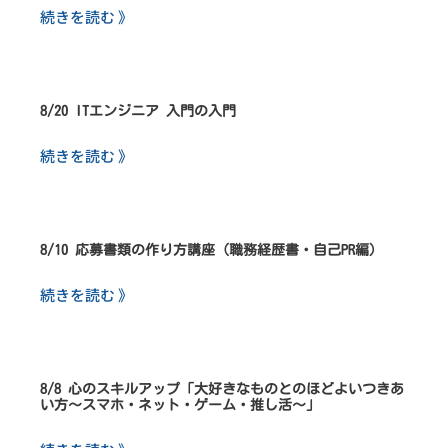
続きを読む 》
8/20 ITエンジニア 入門の入門
続きを読む 》
8/10 応募書類の作り方講座（職務経歴書・自己PR編）
続きを読む 》
8/8 心のスキルアップ「大好きなものとのほどよいつきあ
い方～スマホ・ネット・ゲーム・推し活～」