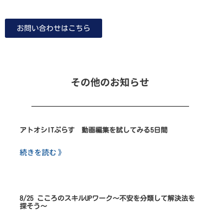
お問い合わせはこちら
その他のお知らせ
アトオシITぷらす 動画編集を試してみる5日間
続きを読む 》
8/25 こころのスキルUPワーク～不安を分類して解決法を
探そう～