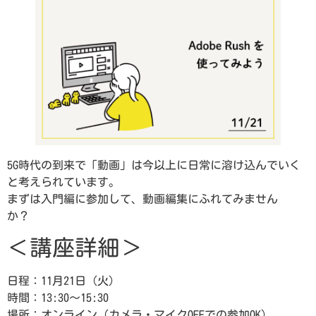
5G時代の到来で「動画」は今以上に日常に溶け込んでいく
と考えられています。
まずは入門編に参加して、動画編集にふれてみません
か？
＜講座詳細＞
日程：11月21日（火）
時間：13:30～15:30
場所：オンライン（カメラ・マイクOFFでの参加OK）