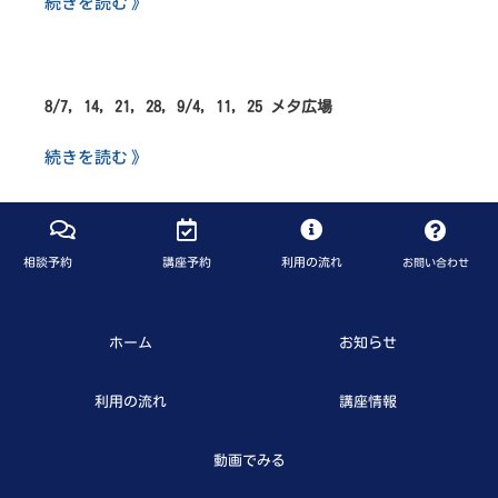
続きを読む 》
8/7, 14, 21, 28, 9/4, 11, 25 メタ広場
続きを読む 》
相談予約
講座予約
利用の流れ
お問い合わせ
ホーム
お知らせ
利用の流れ
講座情報
動画でみる