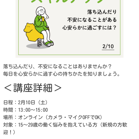
落ち込んだり、不安になることはありませんか？
毎日を心安らかに過す心の持ちかたを知りましょう。
＜講座詳細＞
日程：2月10日（土）
時間：13:00～15:00
場所：オンライン（カメラ・マイクOFFでOK）
対象：15～29歳の働く悩みを抱えている方（新規の方歓
迎！）