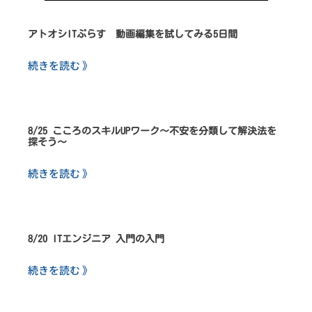
アトオシITぷらす 動画編集を試してみる5日間
続きを読む 》
8/25 こころのスキルUPワーク～不安を分類して解決法を
探そう～
続きを読む 》
8/20 ITエンジニア 入門の入門
続きを読む 》