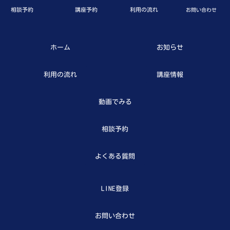
相談予約
講座予約
利用の流れ
お問い合わせ
ホーム
お知らせ
利用の流れ
講座情報
動画でみる
相談予約
よくある質問
LINE登録
お問い合わせ