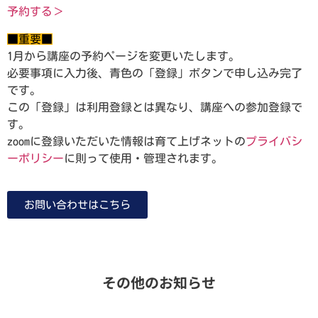
予約する＞
■重要■
1月から講座の予約ページを変更いたします。
必要事項に入力後、青色の「登録」ボタンで申し込み完了
です。
この「登録」は利用登録とは異なり、講座への参加登録で
す。
zoomに登録いただいた情報は育て上げネットの
プライバシ
ーポリシー
に則って使用・管理されます。
お問い合わせはこちら
その他のお知らせ