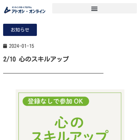
お知らせ
2024-01-15
2/10 心のスキルアップ