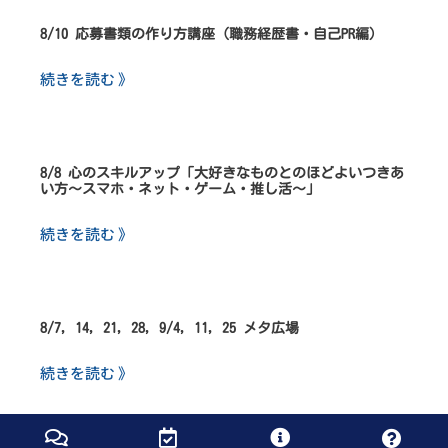
8/10 応募書類の作り方講座（職務経歴書・自己PR編）
続きを読む 》
8/8 心のスキルアップ「大好きなものとのほどよいつきあ
い方～スマホ・ネット・ゲーム・推し活～」
続きを読む 》
8/7, 14, 21, 28, 9/4, 11, 25 メタ広場
続きを読む 》