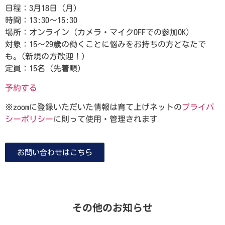
日程：3月18日（月）
時間：13:30～15:30
場所：オンライン（カメラ・マイクOFFでの参加OK）
対象：15～29歳の働くことに悩みをお持ちの方どなたで
も。(新規の方歓迎！）
定員：15名（先着順）
予約する
※zoomに登録いただいた情報は育て上げネットの
プライバ
シーポリシー
に則って使用・管理されます
お問い合わせはこちら
その他のお知らせ