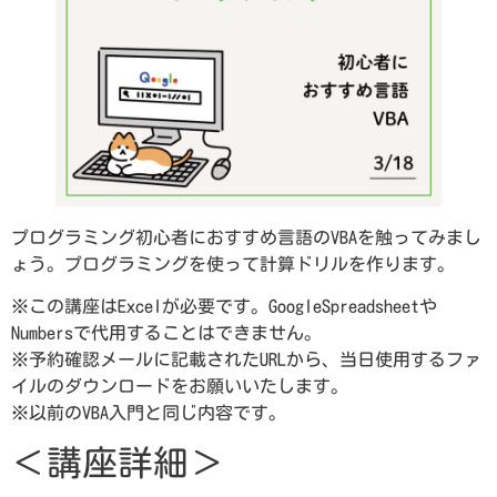
プログラミング初心者におすすめ言語のVBAを触ってみまし
ょう。プログラミングを使って計算ドリルを作ります。
※この講座はExcelが必要です。GoogleSpreadsheetや
Numbersで代用することはできません。
※予約確認メールに記載されたURLから、当日使用するファ
イルのダウンロードをお願いいたします。
※以前のVBA入門と同じ内容です。
＜講座詳細＞