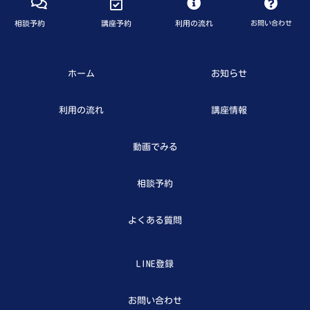
相談予約
講座予約
利用の流れ
お問い合わせ
ホーム
お知らせ
利用の流れ
講座情報
動画でみる
相談予約
よくある質問
LINE登録
お問い合わせ