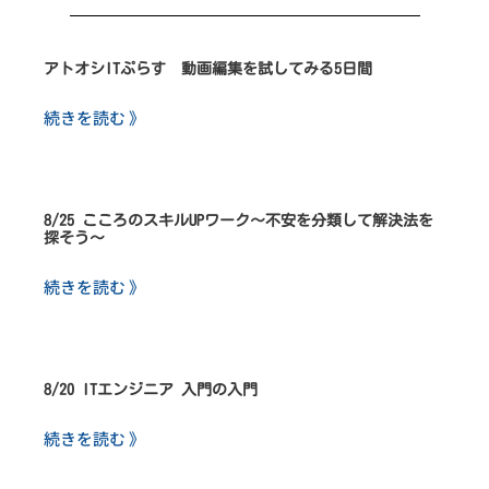
アトオシITぷらす 動画編集を試してみる5日間
続きを読む 》
8/25 こころのスキルUPワーク～不安を分類して解決法を
探そう～
続きを読む 》
8/20 ITエンジニア 入門の入門
続きを読む 》