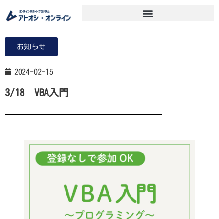
お知らせ
2024-02-15
3/18 VBA入門