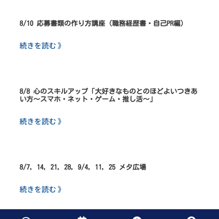
8/10 応募書類の作り方講座（職務経歴書・自己PR編）
続きを読む 》
8/8 心のスキルアップ「大好きなものとのほどよいつきあ
い方～スマホ・ネット・ゲーム・推し活～」
続きを読む 》
8/7, 14, 21, 28, 9/4, 11, 25 メタ広場
続きを読む 》