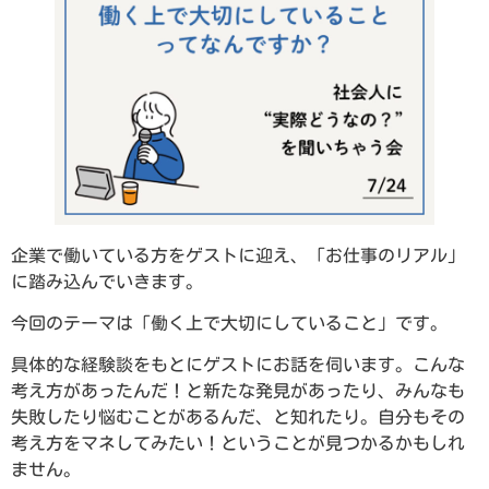
企業で働いている方をゲストに迎え、「お仕事のリアル」
に踏み込んでいきます。
今回のテーマは「働く上で大切にしていること」です。
具体的な経験談をもとにゲストにお話を伺います。こんな
考え方があったんだ！と新たな発見があったり、みんなも
失敗したり悩むことがあるんだ、と知れたり。自分もその
考え方をマネしてみたい！ということが見つかるかもしれ
ません。