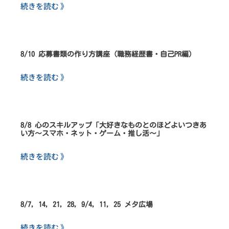
続きを読む 》
8/10 応募書類の作り方講座（職務経歴書・自己PR編）
続きを読む 》
8/8 心のスキルアップ「大好きなものとのほどよいつきあ
い方～スマホ・ネット・ゲーム・推し活～」
続きを読む 》
8/7, 14, 21, 28, 9/4, 11, 25 メタ広場
続きを読む 》