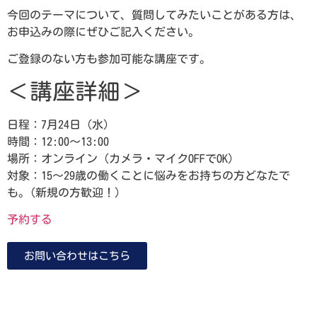
今回のテーマについて、質問してみたいことがある方は、
お申込みの際にぜひご記入ください。
ご登録のない方も参加可能な講座です。
＜講座詳細＞
日程：7月24日（水）
時間：12:00～13:00
場所：オンライン（カメラ・マイクOFFでOK）
対象：15～29歳の働くことに悩みをお持ちの方どなたで
も。(新規の方歓迎！）
予約する
お問い合わせはこちら