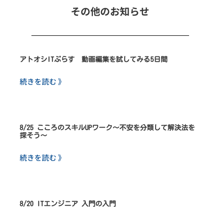
その他のお知らせ
アトオシITぷらす 動画編集を試してみる5日間
続きを読む 》
8/25 こころのスキルUPワーク～不安を分類して解決法を
探そう～
続きを読む 》
8/20 ITエンジニア 入門の入門