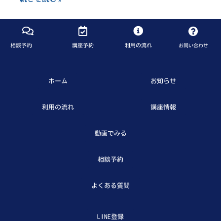
相談予約
講座予約
利用の流れ
お問い合わせ
ホーム
お知らせ
利用の流れ
講座情報
動画でみる
相談予約
よくある質問
LINE登録