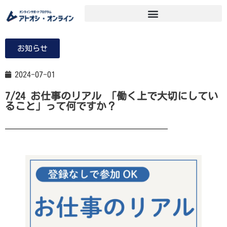
お知らせ
2024-07-01
7/24 お仕事のリアル 「働く上で大切にしてい
ること」って何ですか？