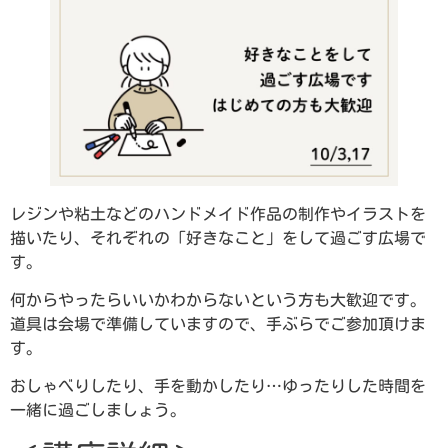
レジンや粘土などのハンドメイド作品の制作やイラストを
描いたり、それぞれの「好きなこと」をして過ごす広場で
す。
何からやったらいいかわからないという方も大歓迎です。
道具は会場で準備していますので、手ぶらでご参加頂けま
す。
おしゃべりしたり、手を動かしたり…ゆったりした時間を
一緒に過ごしましょう。