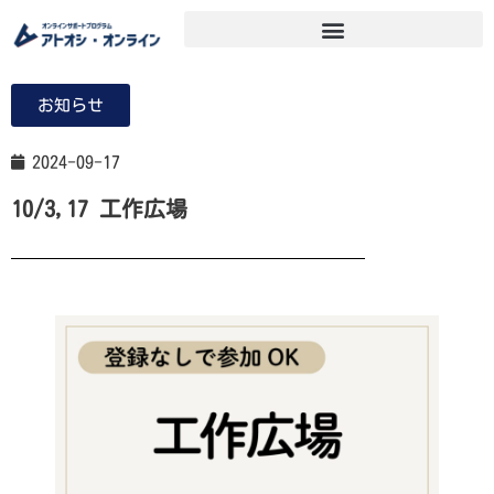
お知らせ
2024-09-17
10/3,17 工作広場