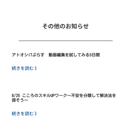
その他のお知らせ
アトオシITぷらす 動画編集を試してみる5日間
続きを読む 》
8/25 こころのスキルUPワーク～不安を分類して解決法を
探そう～
続きを読む 》