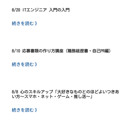
8/20 ITエンジニア 入門の入門
続きを読む 》
8/10 応募書類の作り方講座（職務経歴書・自己PR編）
続きを読む 》
8/8 心のスキルアップ「大好きなものとのほどよいつきあ
い方～スマホ・ネット・ゲーム・推し活～」
続きを読む 》