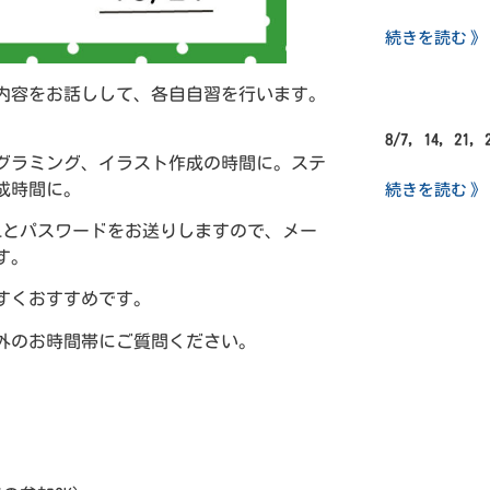
続きを読む 》
内容をお話しして、各自自習を行います。
8/7, 14, 21,
グラミング、イラスト作成の時間に。ステ
続きを読む 》
成時間に。
Lとパスワードをお送りしますので、メー
す。
すくおすすめです。
以外のお時間帯にご質問ください。