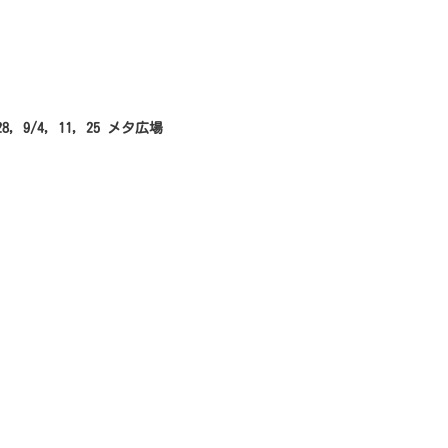
 28, 9/4, 11, 25 メタ広場