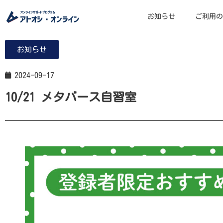
お知らせ
ご利用の
お知らせ
2024-09-17
10/21 メタバース自習室