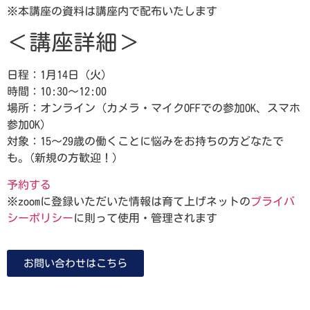
※本講座の資料は講座内で配布いたします
＜講座詳細＞
日程：1月14日（火）
時間：10:30～12:00
場所：オンライン（カメラ・マイクOFFでの参加OK、スマホ
参加OK）
対象：15～29歳の働くことに悩みをお持ちの方どなたで
も。(新規の方歓迎！）
予約する
※zoomに登録いただいた情報は育て上げネットの
プライバ
シーポリシー
に則って使用・管理されます
お問い合わせはこちら