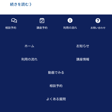
続きを読む 》
相談予約
講座予約
利用の流れ
お問い合わせ
ホーム
お知らせ
利用の流れ
講座情報
動画でみる
相談予約
よくある質問