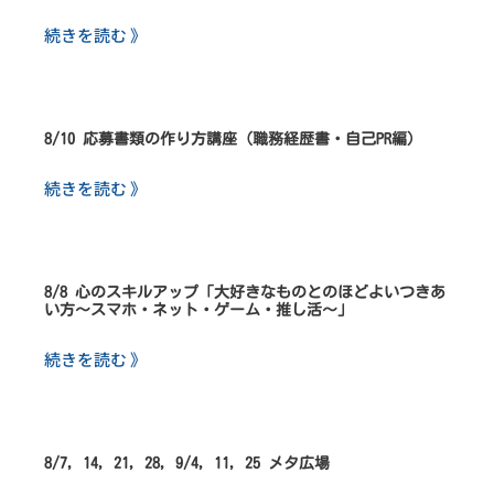
続きを読む 》
8/10 応募書類の作り方講座（職務経歴書・自己PR編）
続きを読む 》
8/8 心のスキルアップ「大好きなものとのほどよいつきあ
い方～スマホ・ネット・ゲーム・推し活～」
続きを読む 》
8/7, 14, 21, 28, 9/4, 11, 25 メタ広場