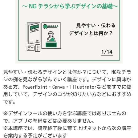
見やすい・伝わるデザインとは何か？について、NGなチラ
シの例を見ながら学んでいく講座です。デザインに興味が
ある方、PowerPoint・Canva・Illustratorなどをすでに使
用していて、デザインのコツが知りたい方などにおすすめ
です。
※デザインツールの使い方を学ぶ講座ではありませんの
で、アプリの準備などは必要ありません。
※本講座では、講座終了後に育て上げネットから次の講座
を案内する予定がございます