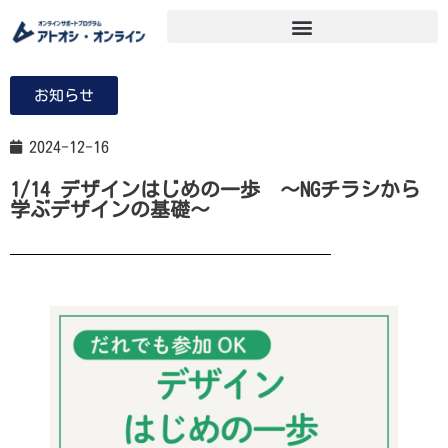
お知らせ
2024-12-16
1/14 デザインはじめの一歩 ～NGチラシから
学ぶデザインの基礎～