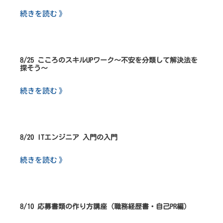
続きを読む 》
8/25 こころのスキルUPワーク～不安を分類して解決法を
探そう～
続きを読む 》
8/20 ITエンジニア 入門の入門
続きを読む 》
8/10 応募書類の作り方講座（職務経歴書・自己PR編）