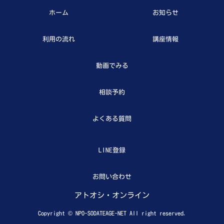
ホーム
お知らせ
利用の流れ
講座情報
動画でみる
相談予約
よくある質問
LINE登録
お問い合わせ
アトオシ・オンライン
Copyright © NPO-SODATEAGE-NET All right reserved.