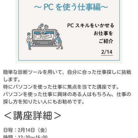
簡単な診断ツールを用いて、自分に合った仕事探しに挑戦
します。
特にパソコンを使った仕事に焦点を当てた講座です。
パソコンを使った仕事に興味のある人はもちろん、仕事の
探し方を知りたい人にもお勧めです。
＜講座詳細＞
日程：2月14日（金）
時間：13:30～15:00