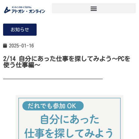
お知らせ
2025-01-16
2/14 自分にあった仕事を探してみよう～PCを
使う仕事編～