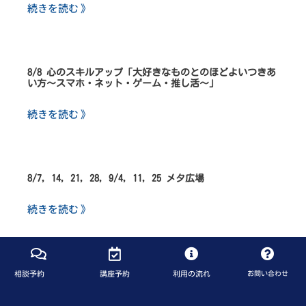
続きを読む 》
8/8 心のスキルアップ「大好きなものとのほどよいつきあ
い方～スマホ・ネット・ゲーム・推し活～」
続きを読む 》
8/7, 14, 21, 28, 9/4, 11, 25 メタ広場
続きを読む 》
相談予約
講座予約
利用の流れ
お問い合わせ