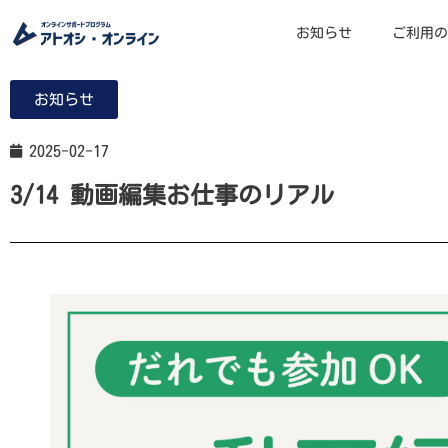
お知らせ
ご利用の
お知らせ
2025-02-17
3/14 動画編集お仕事のリアル