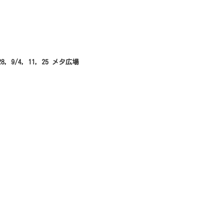
 28, 9/4, 11, 25 メタ広場