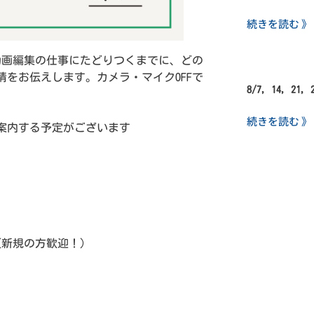
続きを読む 》
動画編集の仕事にたどりつくまでに、どの
をお伝えします。カメラ・マイクOFFで
8/7, 14, 21,
続きを読む 》
案内する予定がございます
(新規の方歓迎！）