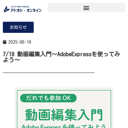
お知らせ
2025-06-19
7/18 動画編集入門～AdobeExpressを使ってみ
よう～