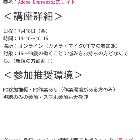
参考：
Adobe Express公式サイト
＜講座詳細＞
日程：7月18日（金）
時間：13:15～15:15
場所：オンライン（カメラ・マイクOFFでの参加OK）
対象：15～29歳の働くことに悩みをお持ちの方どなたで
も。(新規の方歓迎！）
＜参加推奨環境＞
PC参加推奨・PC作業あり（作業環境がある方のみ）
視聴のみの参加・スマホ参加も大歓迎
予約する