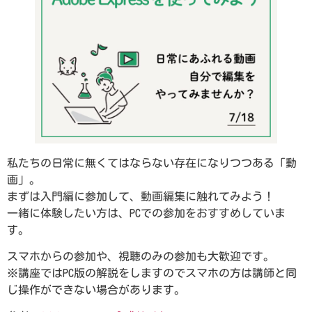
私たちの日常に無くてはならない存在になりつつある「動
画」。
まずは入門編に参加して、動画編集に触れてみよう！
一緒に体験したい方は、PCでの参加をおすすめしていま
す。
スマホからの参加や、視聴のみの参加も大歓迎です。
※講座ではPC版の解説をしますのでスマホの方は講師と同
じ操作ができない場合があります。