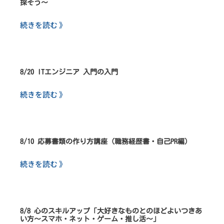
探そう～
続きを読む 》
8/20 ITエンジニア 入門の入門
続きを読む 》
8/10 応募書類の作り方講座（職務経歴書・自己PR編）
続きを読む 》
8/8 心のスキルアップ「大好きなものとのほどよいつきあ
い方～スマホ・ネット・ゲーム・推し活～」