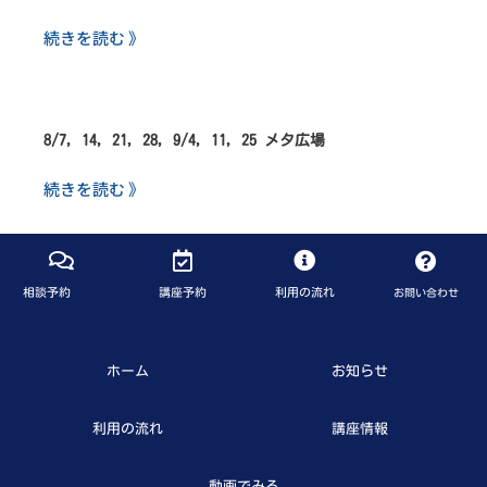
続きを読む 》
8/7, 14, 21, 28, 9/4, 11, 25 メタ広場
続きを読む 》
相談予約
講座予約
利用の流れ
お問い合わせ
ホーム
お知らせ
利用の流れ
講座情報
動画でみる