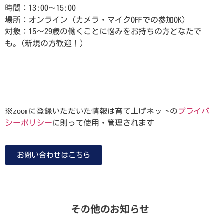
時間：13:00～15:00
場所：オンライン（カメラ・マイクOFFでの参加OK）
対象：15～29歳の働くことに悩みをお持ちの方どなたで
も。(新規の方歓迎！）
予約する
※zoomに登録いただいた情報は育て上げネットの
プライバ
シーポリシー
に則って使用・管理されます
お問い合わせはこちら
その他のお知らせ