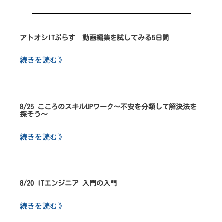
アトオシITぷらす 動画編集を試してみる5日間
続きを読む 》
8/25 こころのスキルUPワーク～不安を分類して解決法を
探そう～
続きを読む 》
8/20 ITエンジニア 入門の入門
続きを読む 》