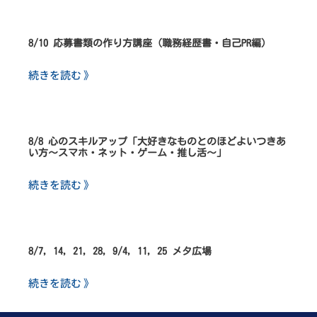
8/10 応募書類の作り方講座（職務経歴書・自己PR編）
続きを読む 》
8/8 心のスキルアップ「大好きなものとのほどよいつきあ
い方～スマホ・ネット・ゲーム・推し活～」
続きを読む 》
8/7, 14, 21, 28, 9/4, 11, 25 メタ広場
続きを読む 》