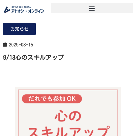
お知らせ
2025-08-15
9/13心のスキルアップ