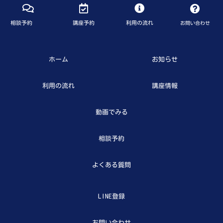
相談予約
講座予約
利用の流れ
お問い合わせ
ホーム
お知らせ
利用の流れ
講座情報
動画でみる
相談予約
よくある質問
LINE登録
お問い合わせ