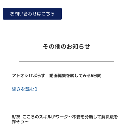
お問い合わせはこちら
その他のお知らせ
アトオシITぷらす 動画編集を試してみる5日間
続きを読む 》
8/25 こころのスキルUPワーク～不安を分類して解決法を
探そう～