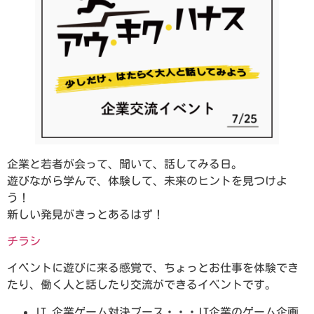
企業と若者が会って、聞いて、話してみる日。
遊びながら学んで、体験して、未来のヒントを見つけよ
う！
新しい発見がきっとあるはず！
チラシ
イベントに遊びに来る感覚で、ちょっとお仕事を体験でき
たり、働く人と話したり交流ができるイベントです。
IT 企業ゲーム対決ブース・・・IT企業のゲーム企画