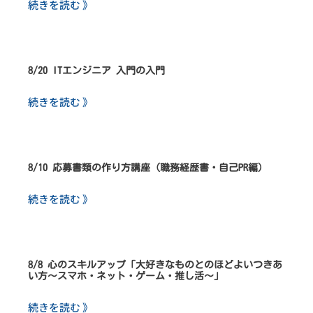
続きを読む 》
8/20 ITエンジニア 入門の入門
続きを読む 》
8/10 応募書類の作り方講座（職務経歴書・自己PR編）
続きを読む 》
8/8 心のスキルアップ「大好きなものとのほどよいつきあ
い方～スマホ・ネット・ゲーム・推し活～」
続きを読む 》