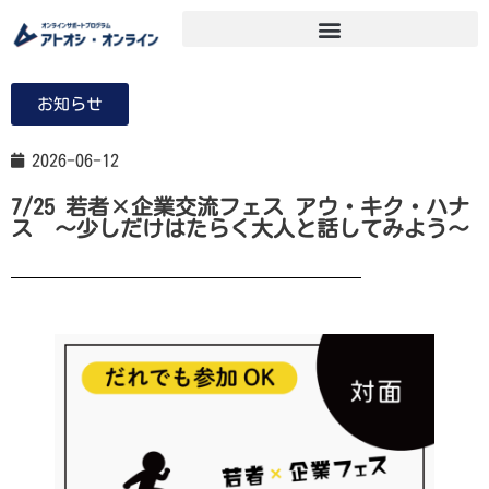
お知らせ
2026-06-12
7/25 若者×企業交流フェス アウ・キク・ハナ
ス ～少しだけはたらく大人と話してみよう～