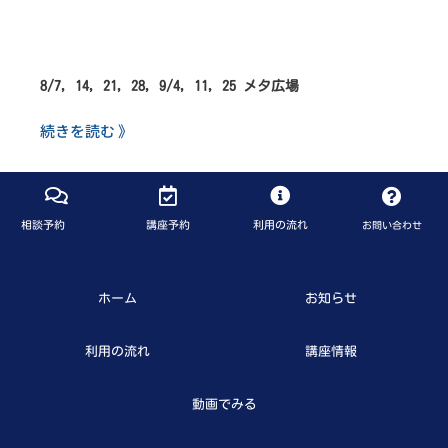
8/7, 14, 21, 28, 9/4, 11, 25 メタ広場
続きを読む 》
相談予約
講座予約
利用の流れ
お問い合わせ
ホーム
お知らせ
利用の流れ
講座情報
動画でみる