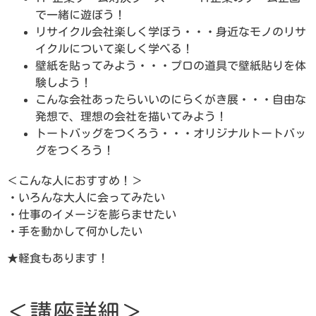
で一緒に遊ぼう！
リサイクル会社楽しく学ぼう・・・身近なモノのリサ
イクルについて楽しく学べる！
壁紙を貼ってみよう・・・プロの道具で壁紙貼りを体
験しよう！
こんな会社あったらいいのにらくがき展・・・自由な
発想で、理想の会社を描いてみよう！
トートバッグをつくろう・・・オリジナルトートバッ
グをつくろう！
＜こんな人におすすめ！＞
・いろんな大人に会ってみたい
・仕事のイメージを膨らませたい
・手を動かして何かしたい
★軽食もあります！
＜講座詳細＞