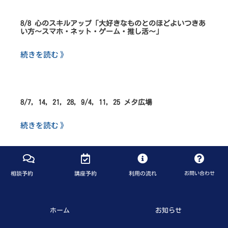
8/8 心のスキルアップ「大好きなものとのほどよいつきあ
い方～スマホ・ネット・ゲーム・推し活～」
続きを読む 》
8/7, 14, 21, 28, 9/4, 11, 25 メタ広場
続きを読む 》
相談予約
講座予約
利用の流れ
お問い合わせ
ホーム
お知らせ