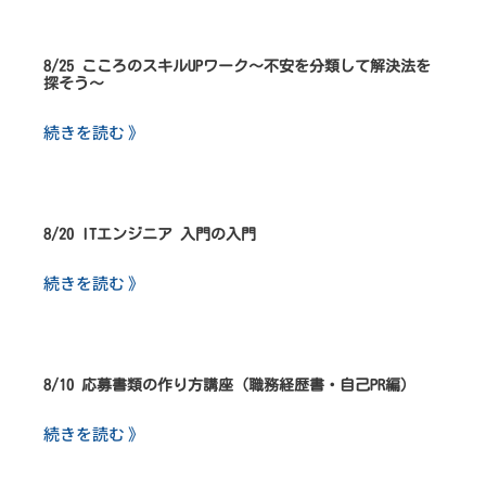
8/25 こころのスキルUPワーク～不安を分類して解決法を
探そう～
続きを読む 》
8/20 ITエンジニア 入門の入門
続きを読む 》
8/10 応募書類の作り方講座（職務経歴書・自己PR編）
続きを読む 》