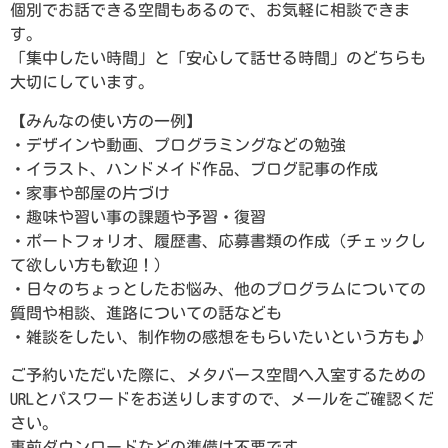
個別でお話できる空間もあるので、お気軽に相談できま
す。
「集中したい時間」と「安心して話せる時間」のどちらも
大切にしています。
【みんなの使い方の一例】
・デザインや動画、プログラミングなどの勉強
・イラスト、ハンドメイド作品、ブログ記事の作成
・家事や部屋の片づけ
・趣味や習い事の課題や予習・復習
・ポートフォリオ、履歴書、応募書類の作成（チェックし
て欲しい方も歓迎！）
・日々のちょっとしたお悩み、他のプログラムについての
質問や相談、進路についての話なども
・雑談をしたい、制作物の感想をもらいたいという方も♪
ご予約いただいた際に、メタバース空間へ入室するための
URLとパスワードをお送りしますので、メールをご確認くだ
さい。
事前ダウンロードなどの準備は不要です。