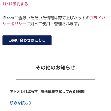
11/17予約する
※zoomに登録いただいた情報は育て上げネットの
プライバ
シーポリシー
に則って使用・管理されます。
お問い合わせはこちら
その他のお知らせ
アトオシITぷらす 動画編集を試してみる5日間
続きを読む 》