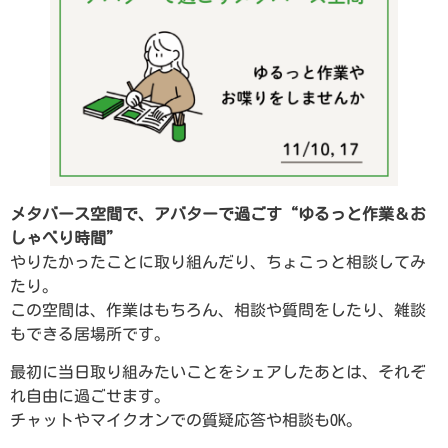
メタバース空間で、アバターで過ごす“ゆるっと作業＆お
しゃべり時間”
やりたかったことに取り組んだり、ちょこっと相談してみ
たり。
この空間は、作業はもちろん、相談や質問をしたり、雑談
もできる居場所です。
最初に当日取り組みたいことをシェアしたあとは、それぞ
れ自由に過ごせます。
チャットやマイクオンでの質疑応答や相談もOK。