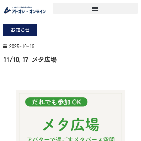
お知らせ
2025-10-16
11/10,17 メタ広場