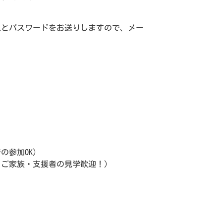
Lとパスワードをお送りしますので、メー
の参加OK）
、ご家族・支援者の見学歓迎！）
。