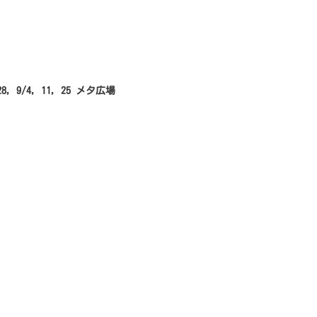
 28, 9/4, 11, 25 メタ広場