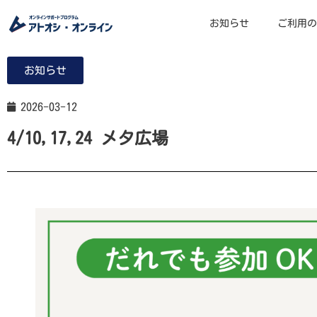
お知らせ
ご利用の
お知らせ
2026-03-12
4/10,17,24 メタ広場