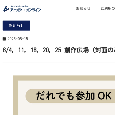
お知らせ
ご利用の
お知らせ
2026-05-15
6/4, 11, 18, 20, 25 創作広場（対面