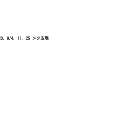
 28, 9/4, 11, 25 メタ広場