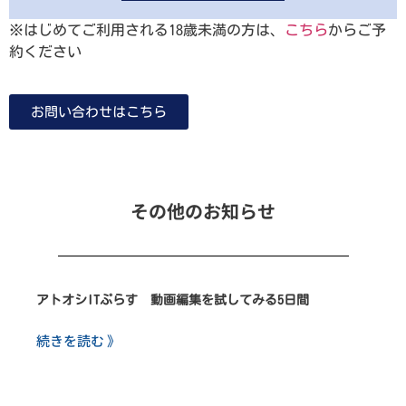
※はじめてご利用される18歳未満の方は、
こちら
からご予
約ください
お問い合わせはこちら
その他のお知らせ
アトオシITぷらす 動画編集を試してみる5日間
続きを読む 》