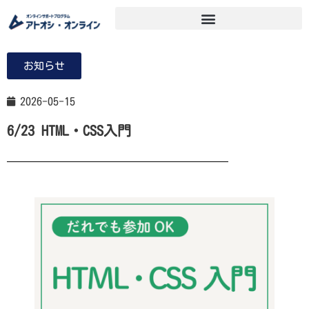
お知らせ
2026-05-15
6/23 HTML・CSS入門