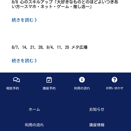
8/8 心のスキルアップ「大好きなものとのほどよいつきあ
い方～スマホ・ネット・ゲーム・推し活～」
続きを読む 》
8/7, 14, 21, 28, 9/4, 11, 25 メタ広場
続きを読む 》
相談予約
講座予約
利用の流れ
お問い合わせ
ホーム
お知らせ
利用の流れ
講座情報