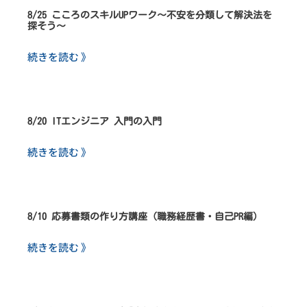
8/25 こころのスキルUPワーク～不安を分類して解決法を
探そう～
続きを読む 》
8/20 ITエンジニア 入門の入門
続きを読む 》
8/10 応募書類の作り方講座（職務経歴書・自己PR編）
続きを読む 》