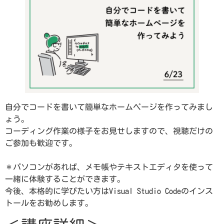
自分でコードを書いて簡単なホームページを作ってみまし
ょう。
コーディング作業の様子をお見せしますので、視聴だけの
ご参加も歓迎です。
＊パソコンがあれば、メモ帳やテキストエディタを使って
一緒に体験することができます。
今後、本格的に学びたい方はVisual Studio Codeのインス
トールをお勧めします。